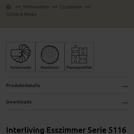
Wohnwelten
Esszimmer
Stühle & Bänke
Produktdetails
Downloads
Interliving Esszimmer Serie 5116