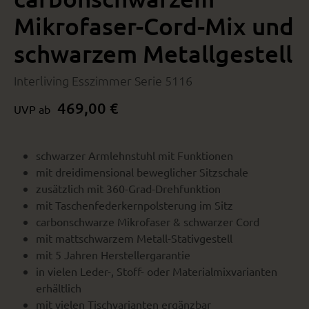
Mikrofaser-Cord-Mix und
schwarzem Metallgestell
Interliving Esszimmer Serie 5116
469,00 €
UVP ab
schwarzer Armlehnstuhl mit Funktionen
mit dreidimensional beweglicher Sitzschale
zusätzlich mit 360-Grad-Drehfunktion
mit Taschenfederkernpolsterung im Sitz
carbonschwarze Mikrofaser & schwarzer Cord
mit mattschwarzem Metall-Stativgestell
mit 5 Jahren Herstellergarantie
in vielen Leder-, Stoff- oder Materialmixvarianten
erhältlich
mit vielen Tischvarianten ergänzbar