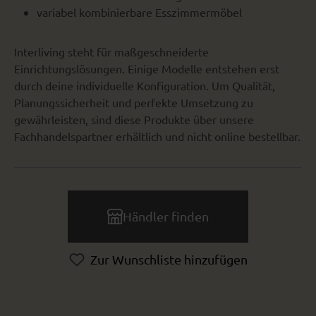
variabel kombinierbare Esszimmermöbel
Interliving steht für maßgeschneiderte
Einrichtungslösungen. Einige Modelle entstehen erst
durch deine individuelle Konfiguration. Um Qualität,
Planungssicherheit und perfekte Umsetzung zu
gewährleisten, sind diese Produkte über unsere
Fachhandelspartner erhältlich und nicht online bestellbar.
Händler finden
Zur Wunschliste hinzufügen