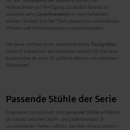
Farbvarianten zur Verfügung. Zusätzlich kannst du
zwischen zehn
in zwei Farbtönen
Gestellvarianten
wählen. So lässt sich der Tisch passend zu vorhandenen
Möbeln und Wohnkonzepten zusammenstellen.
Die Serie umfasst sechs unterschiedliche
.
Tischgrößen
Dadurch eignet sich die Kollektion sowohl für kleinere
Essbereiche als auch für größere Räume mit erhöhtem
Platzbedarf.
Passende Stühle der Serie
Ergänzend zum Esstisch sind
erhältlich.
passende Stühle
Du kannst zwischen Stoff- und Lederbezügen in
verschiedenen Farben wählen. Darüber hinaus stehen