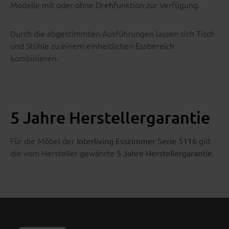
Modelle mit oder ohne Drehfunktion zur Verfügung.
Durch die abgestimmten Ausführungen lassen sich Tisch
und Stühle zu einem einheitlichen Essbereich
kombinieren.
5 Jahre Herstellergarantie
Für die Möbel der
gilt
Interliving Esszimmer Serie 5116
die vom Hersteller gewährte
.
5 Jahre Herstellergarantie