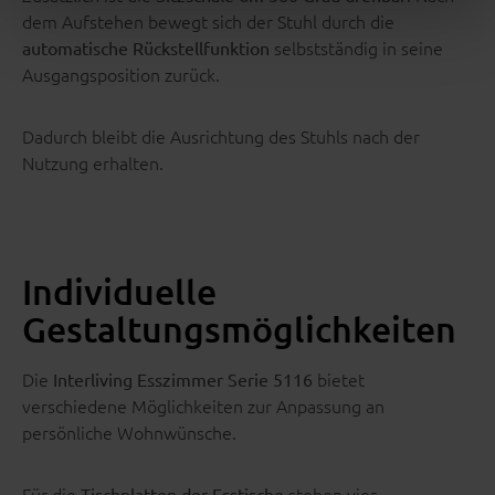
dem Aufstehen bewegt sich der Stuhl durch die
selbstständig in seine
automatische Rückstellfunktion
Ausgangsposition zurück.
Dadurch bleibt die Ausrichtung des Stuhls nach der
Nutzung erhalten.
Individuelle
Gestaltungsmöglichkeiten
Die
bietet
Interliving Esszimmer Serie 5116
verschiedene Möglichkeiten zur Anpassung an
persönliche Wohnwünsche.
Für die
stehen vier
Tischplatten der Esstische