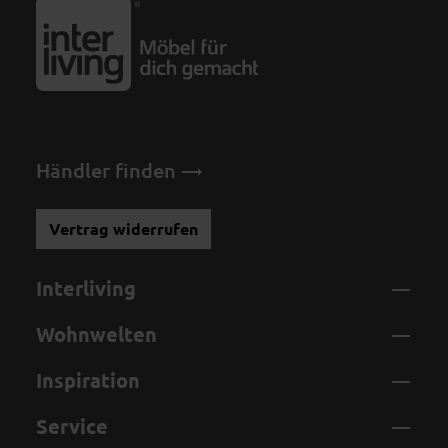
Händler finden
Vertrag widerrufen
Interliving
Wohnwelten
Inspiration
Service