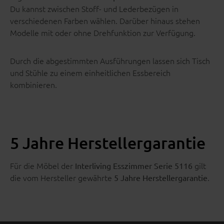
Du kannst zwischen Stoff- und Lederbezügen in
verschiedenen Farben wählen. Darüber hinaus stehen
Modelle mit oder ohne Drehfunktion zur Verfügung.
Durch die abgestimmten Ausführungen lassen sich Tisch
und Stühle zu einem einheitlichen Essbereich
kombinieren.
5 Jahre Herstellergarantie
Für die Möbel der
gilt
Interliving Esszimmer Serie 5116
die vom Hersteller gewährte
.
5 Jahre Herstellergarantie