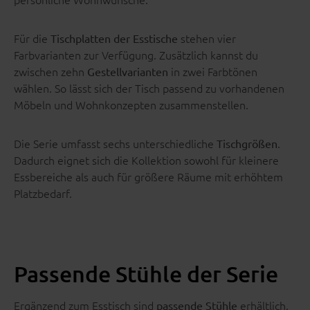
Für die
stehen vier
Tischplatten der Esstische
Farbvarianten zur Verfügung. Zusätzlich kannst du
zwischen zehn
in zwei Farbtönen
Gestellvarianten
wählen. So lässt sich der Tisch passend zu vorhandenen
Möbeln und Wohnkonzepten zusammenstellen.
Die Serie umfasst sechs unterschiedliche
.
Tischgrößen
Dadurch eignet sich die Kollektion sowohl für kleinere
Essbereiche als auch für größere Räume mit erhöhtem
Platzbedarf.
Passende Stühle der Serie
Ergänzend zum Esstisch sind
erhältlich.
passende Stühle