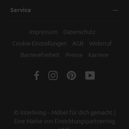
Service
Impressum
Datenschutz
Cookie-Einstellungen
AGB
Widerruf
Barrierefreiheit
Presse
Karriere
© Interliving – Möbel für dich gemacht |
Eine Marke von Einrichtungspartnerring