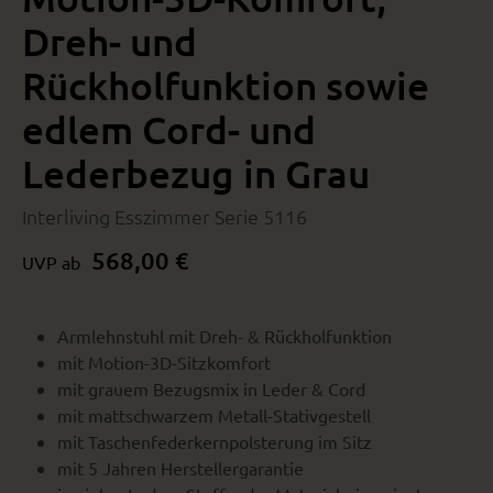
Dreh- und
Rückholfunktion sowie
edlem Cord- und
Lederbezug in Grau
Interliving Esszimmer Serie 5116
568,00 €
UVP ab
Armlehnstuhl mit Dreh- & Rückholfunktion
mit Motion-3D-Sitzkomfort
mit grauem Bezugsmix in Leder & Cord
mit mattschwarzem Metall-Stativgestell
mit Taschenfederkernpolsterung im Sitz
mit 5 Jahren Herstellergarantie