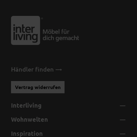
Händler finden
Vertrag widerrufen
Interliving
Wohnwelten
Inspiration