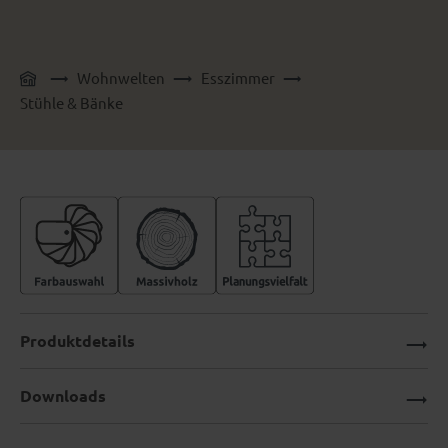
Wohnwelten
Esszimmer
Stühle & Bänke
Produktdetails
Downloads