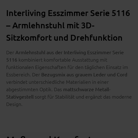
Interliving Esszimmer Serie 5116
– Armlehnstuhl mit 3D-
Sitzkomfort und Drehfunktion
Der
Armlehnstuhl aus der Interliving Esszimmer Serie
kombiniert komfortable Ausstattung mit
5116
funktionalen Eigenschaften für den täglichen Einsatz im
Essbereich. Der
Bezugsmix aus grauem Leder und Cord
verbindet unterschiedliche Materialien in einer
abgestimmten Optik. Das
mattschwarze Metall-
sorgt für Stabilität und ergänzt das moderne
Stativgestell
Design.