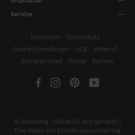
Inspiration
Service
Impressum
Datenschutz
Cookie-Einstellungen
AGB
Widerruf
Barrierefreiheit
Presse
Karriere
© Interliving – Möbel für dich gemacht |
Eine Marke von Einrichtungspartnerring