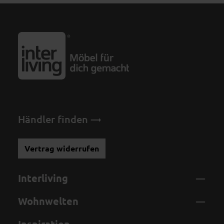
Händler finden
Vertrag widerrufen
Interliving
Wohnwelten