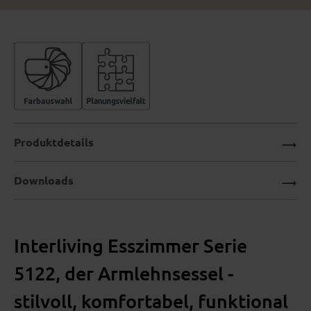
Produktdetails
Downloads
Interliving Esszimmer Serie
5122, der Armlehnsessel -
stilvoll, komfortabel, funktional