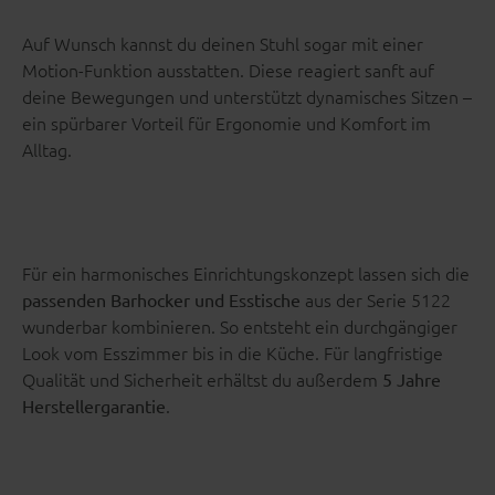
Auf Wunsch kannst du deinen Stuhl sogar mit einer
Motion-Funktion ausstatten. Diese reagiert sanft auf
deine Bewegungen und unterstützt dynamisches Sitzen –
ein spürbarer Vorteil für Ergonomie und Komfort im
Alltag.
Für ein harmonisches Einrichtungskonzept lassen sich die
aus der Serie 5122
passenden Barhocker und Esstische
wunderbar kombinieren. So entsteht ein durchgängiger
Look vom Esszimmer bis in die Küche. Für langfristige
Qualität und Sicherheit erhältst du außerdem
5 Jahre
.
Herstellergarantie