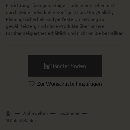
Einrichtungslösungen. Einige Modelle entstehen erst
durch deine individuelle Konfiguration. Um Qualität,
Planungssicherheit und perfekte Umsetzung zu
gewährleisten, sind diese Produkte über unsere
Fachhandelspartner erhältlich und nicht online bestellbar.
Händler finden
Zur Wunschliste hinzufügen
Wohnwelten
Esszimmer
Stühle & Bänke