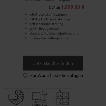
1.999,00 €
UVP ab
mit Pfotenstoff bezogen
mit Kopfpolsterverstellung
Kaltschaumpolsterung
große Bezugauswahl
planbares Polstermöbelprogramm
5 Jahre Herstellergarantie
Jetzt Händler finden
Zur Wunschliste hinzufügen