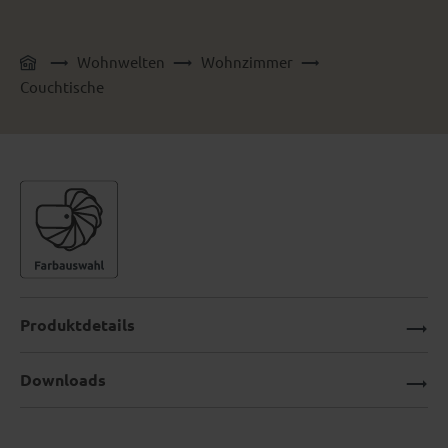
Wohnwelten
Wohnzimmer
Couchtische
Produktdetails
Downloads