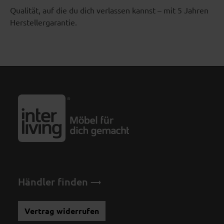
Qualität, auf die du dich verlassen kannst – mit 5 Jahren
Herstellergarantie.
Händler finden
Vertrag widerrufen