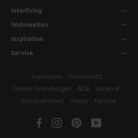
Interliving
Wohnwelten
Inspiration
Service
Impressum
Datenschutz
Cookie-Einstellungen
AGB
Widerruf
Barrierefreiheit
Presse
Karriere