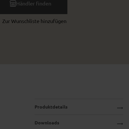
Händler finden
Zur Wunschliste hinzufügen
Produktdetails
Downloads