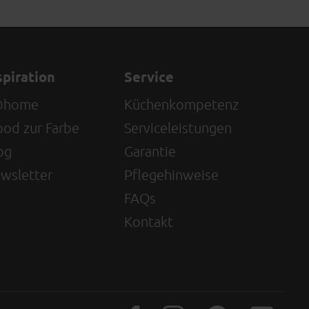
spiration
Service
@home
Küchenkompetenz
od zur Farbe
Serviceleistungen
og
Garantie
wsletter
Pflegehinweise
FAQs
Kontakt