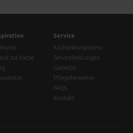
spiration
Service
@home
Küchenkompetenz
od zur Farbe
Serviceleistungen
og
Garantie
wsletter
Pflegehinweise
FAQs
Kontakt