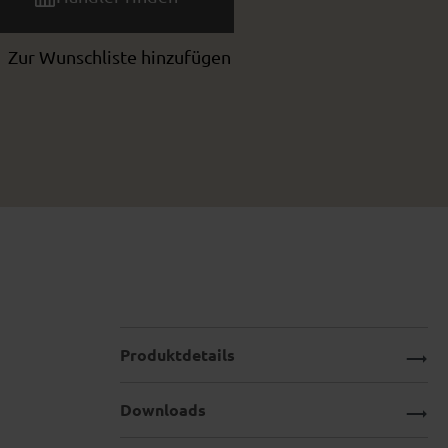
Zur Wunschliste hinzufügen
Produktdetails
Downloads