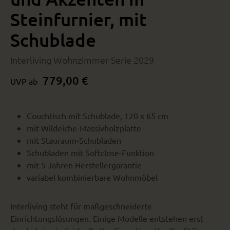
Steinfurnier, mit
Schublade
Interliving Wohnzimmer Serie 2029
779,00 €
UVP ab
Couchtisch mit Schublade, 120 x 65 cm
mit Wildeiche-Massivholzplatte
mit Stauraum-Schubladen
Schubladen mit Softclose-Funktion
mit 5 Jahren Herstellergarantie
variabel kombinierbare Wohnmöbel
Interliving steht für maßgeschneiderte
Einrichtungslösungen. Einige Modelle entstehen erst