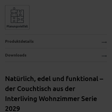
Produktdetails
Downloads
Natürlich, edel und funktional –
der Couchtisch aus der
Interliving Wohnzimmer Serie
2029