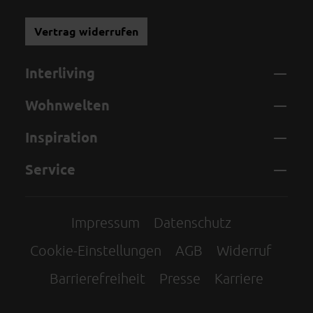
Vertrag widerrufen
Interliving
Wohnwelten
Inspiration
Service
Impressum
Datenschutz
Cookie-Einstellungen
AGB
Widerruf
Barrierefreiheit
Presse
Karriere