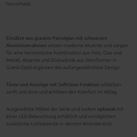
hervorhebt.
Einsätze aus grauem Parsolglas mit schwarzen
setzen moderne Akzente und sorgen
Aluminiumrahmen
für eine harmonische Kombination aus Holz, Glas und
Metall. Akzente und Rückwände aus Steinfurnier in
Granit-Optil ergänzen das außergewöhnliche Design.
schließen
Türen und Auszüge mit Softclose-Funktion
sanft und leise und erhöhen den Komfort im Alltag.
Ausgewählte Möbel der Serie sind zudem
mit
optional
einer LED-Beleuchtung erhältlich und ermöglichen
zusätzliche Lichtakzente in deinem Wohnbereich.