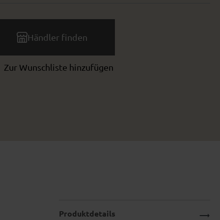
Händler finden
Zur Wunschliste hinzufügen
Produktdetails