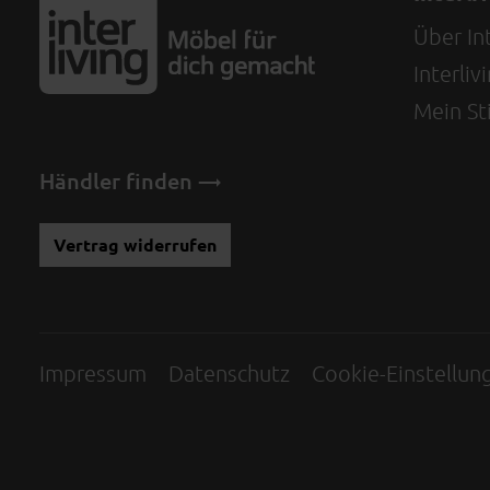
Über Int
Interli
Mein Sti
Händler finden
Vertrag widerrufen
Impressum
Datenschutz
Cookie-Einstellun