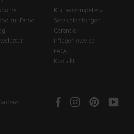
@home
Küchenkompetenz
od zur Farbe
Serviceleistungen
og
Garantie
wsletter
Pflegehinweise
FAQs
Kontakt
arriere