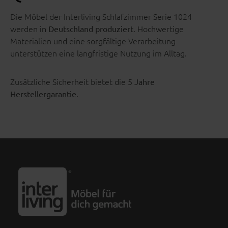
Die Möbel der Interliving Schlafzimmer Serie 1024
werden
. Hochwertige
in Deutschland produziert
Materialien und eine sorgfältige Verarbeitung
unterstützen eine langfristige Nutzung im Alltag.
Zusätzliche Sicherheit bietet die
5 Jahre
.
Herstellergarantie