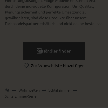
Einrichtungslösungen. Einige Modelle entstehen erst
durch deine individuelle Konfiguration. Um Qualität,
Planungssicherheit und perfekte Umsetzung zu
gewährleisten, sind diese Produkte über unsere
Fachhandelspartner erhältlich und nicht online bestellbar.
Händler finden
Zur Wunschliste hinzufügen
Wohnwelten
Schlafzimmer
Schlafzimmer-Serien