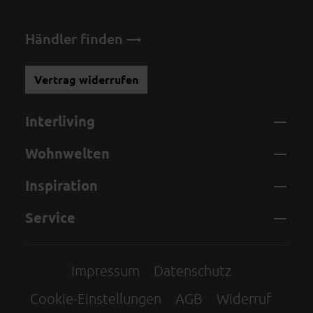
Händler finden
Vertrag widerrufen
Interliving
Wohnwelten
Inspiration
Service
Impressum
Datenschutz
Cookie-Einstellungen
AGB
Widerruf