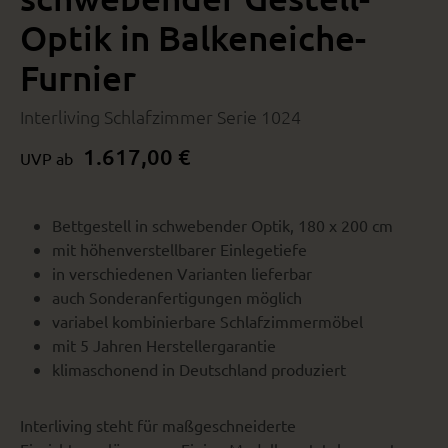
Optik in Balkeneiche-
Furnier
Interliving Schlafzimmer Serie 1024
1.617,00 €
UVP ab
Bettgestell in schwebender Optik, 180 x 200 cm
mit höhenverstellbarer Einlegetiefe
in verschiedenen Varianten lieferbar
auch Sonderanfertigungen möglich
variabel kombinierbare Schlafzimmermöbel
mit 5 Jahren Herstellergarantie
klimaschonend in Deutschland produziert
Interliving steht für maßgeschneiderte