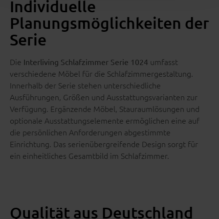
Individuelle
Planungsmöglichkeiten der
Serie
Die
umfasst
Interliving Schlafzimmer Serie 1024
verschiedene Möbel für die Schlafzimmergestaltung.
Innerhalb der Serie stehen unterschiedliche
Ausführungen, Größen und Ausstattungsvarianten zur
Verfügung. Ergänzende Möbel, Stauraumlösungen und
optionale Ausstattungselemente ermöglichen eine auf
die persönlichen Anforderungen abgestimmte
Einrichtung. Das serienübergreifende Design sorgt für
ein einheitliches Gesamtbild im Schlafzimmer.
Qualität aus Deutschland