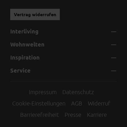
Vertrag widerrufen
Interliving
Wohnwelten
Inspiration
Service
Impressum
Datenschutz
Cookie-Einstellungen
AGB
Widerruf
Barrierefreiheit
Presse
Karriere