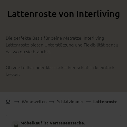
Lattenroste von Interliving
Die perfekte Basis für deine Matratze: Interliving
Lattenroste bieten Unterstützung und Flexibilität genau
da, wo du sie brauchst.
Ob verstellbar oder klassisch – hier schläfst du einfach
besser.
Wohnwelten
Schlafzimmer
Lattenroste
Möbelkauf ist Vertrauenssache.