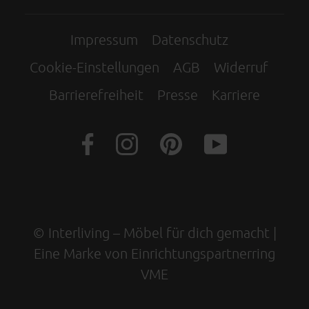
Impressum
Datenschutz
Cookie-Einstellungen
AGB
Widerruf
Barrierefreiheit
Presse
Karriere
© Interliving – Möbel für dich gemacht |
Eine Marke von Einrichtungspartnerring
VME