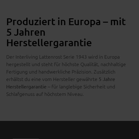
Produziert in Europa – mit
5 Jahren
Herstellergarantie
Der Interliving Lattenrost Serie 1943 wird in Europa
hergestellt und steht für höchste Qualität, nachhaltige
Fertigung und handwerkliche Präzision. Zusätzlich
erhältst du eine vom Hersteller gewährte
5 Jahre
– für langlebige Sicherheit und
Herstellergarantie
Schlafgenuss auf höchstem Niveau.