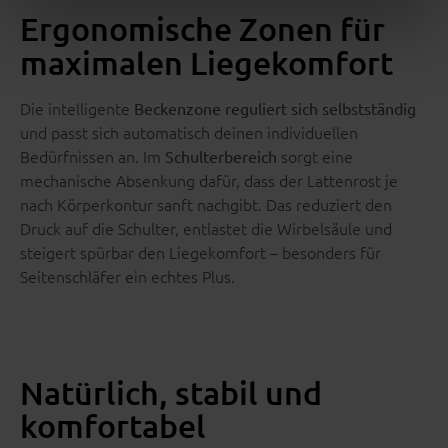
Ergonomische Zonen für
maximalen Liegekomfort
Die intelligente
Beckenzone reguliert sich selbstständig
und passt sich automatisch deinen individuellen
Bedürfnissen an. Im
sorgt eine
Schulterbereich
mechanische Absenkung dafür, dass der Lattenrost je
nach Körperkontur sanft nachgibt. Das reduziert den
Druck auf die Schulter, entlastet die Wirbelsäule und
steigert spürbar den Liegekomfort – besonders für
Seitenschläfer ein echtes Plus.
Natürlich, stabil und
komfortabel