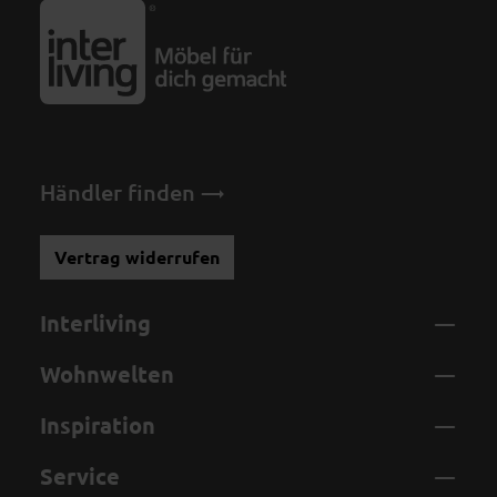
Händler finden
Vertrag widerrufen
Interliving
Wohnwelten
Inspiration
Service