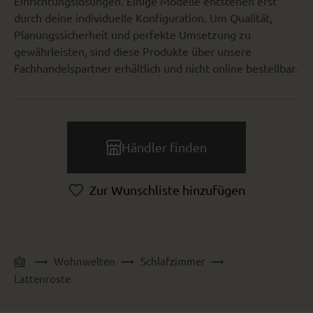
Einrichtungslösungen. Einige Modelle entstehen erst
durch deine individuelle Konfiguration. Um Qualität,
Planungssicherheit und perfekte Umsetzung zu
gewährleisten, sind diese Produkte über unsere
Fachhandelspartner erhältlich und nicht online bestellbar.
Händler finden
Zur Wunschliste hinzufügen
Wohnwelten
Schlafzimmer
Lattenroste