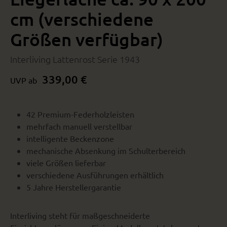
cm (verschiedene
Größen verfügbar)
Interliving Lattenrost Serie 1943
339,00 €
UVP ab
42 Premium-Federholzleisten
mehrfach manuell verstellbar
intelligente Beckenzone
mechanische Absenkung im Schulterbereich
viele Größen lieferbar
verschiedene Ausführungen erhältlich
5 Jahre Herstellergarantie
Interliving steht für maßgeschneiderte