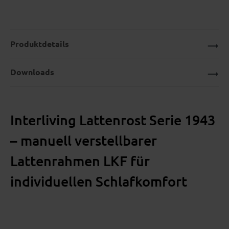
Produktdetails
Downloads
Interliving Lattenrost Serie 1943
– manuell verstellbarer
Lattenrahmen LKF für
individuellen Schlafkomfort