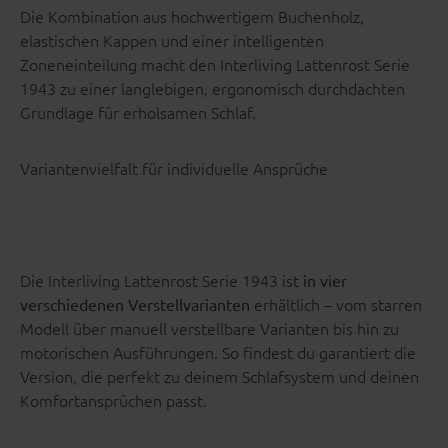
Die Kombination aus hochwertigem Buchenholz,
elastischen Kappen und einer intelligenten
Zoneneinteilung macht den Interliving Lattenrost Serie
1943 zu einer langlebigen, ergonomisch durchdachten
Grundlage für erholsamen Schlaf.
Variantenvielfalt für individuelle Ansprüche
Die Interliving Lattenrost Serie 1943 ist
in vier
erhältlich – vom starren
verschiedenen Verstellvarianten
Modell über manuell verstellbare Varianten bis hin zu
motorischen Ausführungen. So findest du garantiert die
Version, die perfekt zu deinem Schlafsystem und deinen
Komfortansprüchen passt.