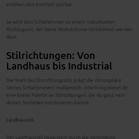
erhöhen den Komfort spürbar.
So wird dein Schlafzimmer zu einem individuellen
Rückzugsort, der deine Wohnträume Wirklichkeit werden
lässt.
Stilrichtungen: Von
Landhaus bis Industrial
Die Wahl des Einrichtungsstils prägt die Atmosphäre
Deines Schlafzimmers maßgeblich. Interliving bietet dir
eine breite Palette an Stilrichtungen, die du ganz nach
deinen Vorlieben kombinieren kannst.
Landhausstil
Der Landhausstil begeistert durch die Verbindung