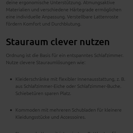
deine ergonomische Unterstützung. Atmungsaktive
Materialien und verschiedene Härtegrade ermöglichen
eine individuelle Anpassung. Verstellbare Lattenroste
fördern Komfort und Durchblutung.
Stauraum clever nutzen
Ordnung ist die Basis für ein entspanntes Schlafzimmer.
Nutze clevere Stauraumlösungen wie:
Kleiderschränke mit flexibler Innenausstattung, z. B.
aus Schlafzimmer-Eiche oder Schlafzimmer-Buche.
Schiebetüren sparen Platz.
Kommoden mit mehreren Schubladen für kleinere
Kleidungsstücke und Accessoires.