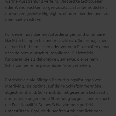
warme Ausstrahlung verleiht. Versteckte Lichtquellen
oder Wandleuchten sorgen zusätzlich für Gemütlichkeit
und setzen gezielte Highlights, ohne zu blenden oder zu
dominant zu wirken.
Für deine individuellen Anforderungen sind dimmbare
Nachttischlampen besonders praktisch. Sie ermöglichen
dir, das Licht beim Lesen oder vor dem Einschlafen genau
nach deinem Wunsch zu regulieren. Gleichzeitig
fungieren sie als dekorative Elemente, die deinem
Schlafzimmer eine persönliche Note verleihen.
Entdecke die vielfältigen Beleuchtungslösungen von
Interliving, die optimal auf deine Schlafzimmermöbel
abgestimmt sind. So kannst du mit gezieltem Licht nicht
nur für eine angenehme Stimmung sorgen, sondern auch
die Funktionalität Deines Schlafzimmers perfekt
unterstützen. Egal, ob du sanftes Ambientelicht oder