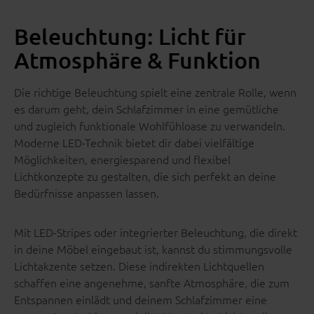
Beleuchtung: Licht für
Atmosphäre & Funktion
Die richtige Beleuchtung spielt eine zentrale Rolle, wenn
es darum geht, dein Schlafzimmer in eine gemütliche
und zugleich funktionale Wohlfühloase zu verwandeln.
Moderne LED-Technik bietet dir dabei vielfältige
Möglichkeiten, energiesparend und flexibel
Lichtkonzepte zu gestalten, die sich perfekt an deine
Bedürfnisse anpassen lassen.
Mit LED-Stripes oder integrierter Beleuchtung, die direkt
in deine Möbel eingebaut ist, kannst du stimmungsvolle
Lichtakzente setzen. Diese indirekten Lichtquellen
schaffen eine angenehme, sanfte Atmosphäre, die zum
Entspannen einlädt und deinem Schlafzimmer eine