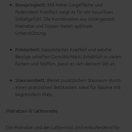
: Mit hoher Liegefläche und
Boxspringbett
federndem Komfort sorgt es für ein luxuriöses
Schlafgefühl. Die Kombination aus Untergestell,
Matratze und Topper bietet optimale
Unterstützung.
: Gepolstertes Kopfteil und weiche
Polsterbett
Bezüge schaffen Gemütlichkeit. Erhältlich in vielen
Farben und Stoffen, passt es sich deinem Stil an.
: Bietet zusätzlichen Stauraum durch
Stauraumbett
einen praktischen Bettkasten. Ideal für Räume mit
begrenztem Platz.
Matratzen & Lattenroste
Die Matratze und der Lattenrost sind entscheidend für