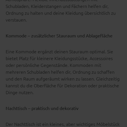
Schubladen, Kleiderstangen und Fächern helfen dir,
Ordnung zu halten und deine Kleidung übersichtlich zu
verstauen.
Kommode – zusätzlicher Stauraum und Ablagefläche
Eine Kommode ergänzt deinen Stauraum optimal. Sie
bietet Platz für kleinere Kleidungsstücke, Accessoires
oder persönliche Gegenstände. Kommoden mit
mehreren Schubladen helfen dir, Ordnung zu schaffen
und den Raum aufgeräumt wirken zu lassen. Gleichzeitig
kannst du die Oberfläche für Dekoration oder praktische
Dinge nutzen.
Nachttisch – praktisch und dekorativ
Der Nachttisch ist ein kleines, aber wichtiges Möbelstück