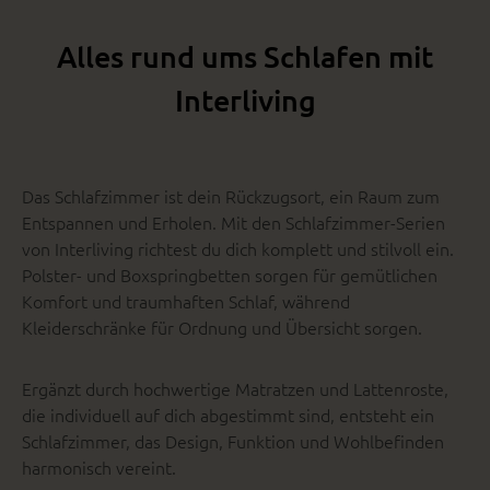
Alles rund ums Schlafen mit
Interliving
Das Schlafzimmer ist dein Rückzugsort, ein Raum zum
Entspannen und Erholen. Mit den Schlafzimmer-Serien
von Interliving richtest du dich komplett und stilvoll ein.
Polster- und Boxspringbetten sorgen für gemütlichen
Komfort und traumhaften Schlaf, während
Kleiderschränke für Ordnung und Übersicht sorgen.
Ergänzt durch hochwertige Matratzen und Lattenroste,
die individuell auf dich abgestimmt sind, entsteht ein
Schlafzimmer, das Design, Funktion und Wohlbefinden
harmonisch vereint.