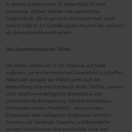
in deinem Schlafzimmer. Er bietet Platz für eine
Leselampe, Bücher, Wecker oder persönliche
Gegenstände, die du gerne in Reichweite hast. Auch
optisch trägt er zur Gestaltung des Raumes bei und kann
als dekoratives Element wirken.
Das Zusammenspiel der Möbel
Die Möbel sollten sich in Stil, Material und Farbe
ergänzen, um ein harmonisches Gesamtbild zu schaffen.
Neben der Auswahl der Möbel spielt auch die
Beleuchtung eine entscheidende Rolle. Sanftes, warmes
Licht schafft eine behagliche Atmosphäre und
unterstützt die Entspannung. Variabel einstellbare
Lichtquellen bieten Flexibilität – ob zum Lesen,
Entspannen oder Aufwachen. Ergänzend verleihen
Textilien wie Vorhänge, Teppiche und Bettwäsche
deinem Schlafzimmer eine persönliche Note und