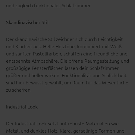
und zugleich funktionales Schlafzimmer.
Skandinavischer Stil
Der skandinavische Stil zeichnet sich durch Leichtigkeit
und Klarheit aus. Helle Holztöne, kombiniert mit Weiß
und sanften Pastellfarben, schaffen eine freundliche und
entspannte Atmosphäre. Die offene Raumgestaltung und
großzügige Fensterflächen lassen dein Schlafzimmer
größer und heller wirken. Funktionalität und Schlichtheit
sind hier bewusst gewählt, um Raum für das Wesentliche
zu schaffen.
Industrial-Look
Der Industrial-Look setzt auf robuste Materialien wie
Metall und dunkles Holz. Klare, geradlinige Formen und