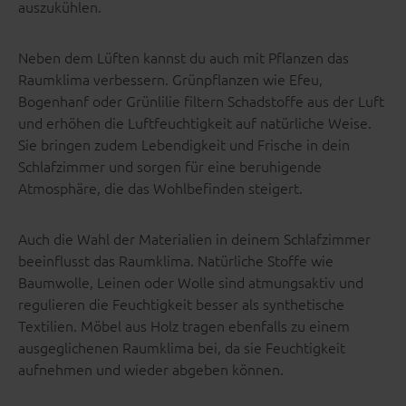
auszukühlen.
Neben dem Lüften kannst du auch mit Pflanzen das
Raumklima verbessern. Grünpflanzen wie Efeu,
Bogenhanf oder Grünlilie filtern Schadstoffe aus der Luft
und erhöhen die Luftfeuchtigkeit auf natürliche Weise.
Sie bringen zudem Lebendigkeit und Frische in dein
Schlafzimmer und sorgen für eine beruhigende
Atmosphäre, die das Wohlbefinden steigert.
Auch die Wahl der Materialien in deinem Schlafzimmer
beeinflusst das Raumklima. Natürliche Stoffe wie
Baumwolle, Leinen oder Wolle sind atmungsaktiv und
regulieren die Feuchtigkeit besser als synthetische
Textilien. Möbel aus Holz tragen ebenfalls zu einem
ausgeglichenen Raumklima bei, da sie Feuchtigkeit
aufnehmen und wieder abgeben können.