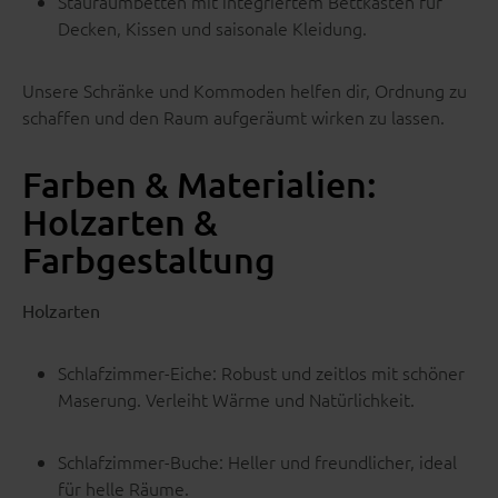
Stauraumbetten mit integriertem Bettkasten für
Decken, Kissen und saisonale Kleidung.
Unsere Schränke und Kommoden helfen dir, Ordnung zu
schaffen und den Raum aufgeräumt wirken zu lassen.
Farben & Materialien:
Holzarten &
Farbgestaltung
Holzarten
Schlafzimmer-Eiche: Robust und zeitlos mit schöner
Maserung. Verleiht Wärme und Natürlichkeit.
Schlafzimmer-Buche: Heller und freundlicher, ideal
für helle Räume.