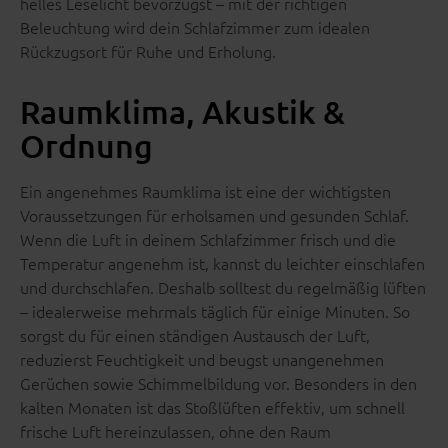
helles Leselicht bevorzugst – mit der richtigen
Beleuchtung wird dein Schlafzimmer zum idealen
Rückzugsort für Ruhe und Erholung.
Raumklima, Akustik &
Ordnung
Ein angenehmes Raumklima ist eine der wichtigsten
Voraussetzungen für erholsamen und gesunden Schlaf.
Wenn die Luft in deinem Schlafzimmer frisch und die
Temperatur angenehm ist, kannst du leichter einschlafen
und durchschlafen. Deshalb solltest du regelmäßig lüften
– idealerweise mehrmals täglich für einige Minuten. So
sorgst du für einen ständigen Austausch der Luft,
reduzierst Feuchtigkeit und beugst unangenehmen
Gerüchen sowie Schimmelbildung vor. Besonders in den
kalten Monaten ist das Stoßlüften effektiv, um schnell
frische Luft hereinzulassen, ohne den Raum