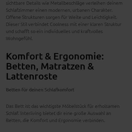
sichtbare Details wie Metallbeschläge verleihen deinem
Schlafzimmer einen modernen, urbanen Charakter.
Offene Strukturen sorgen für Weite und Leichtigkeit.
Dieser Stil verbindet Coolness mit einer klaren Struktur
und schafft so ein individuelles und kraftvolles
Wohngefühl.
Komfort & Ergonomie:
Betten, Matratzen &
Lattenroste
Betten für deinen Schlafkomfort
Das Bett ist das wichtigste Möbelstück für erholsamen
Schlaf. Interliving bietet dir eine große Auswahl an
Betten, die Komfort und Ergonomie verbinden.