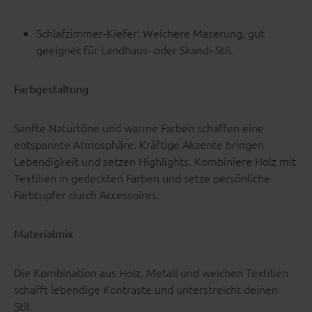
Schlafzimmer-Kiefer: Weichere Maserung, gut
geeignet für Landhaus- oder Skandi-Stil.
Farbgestaltung
Sanfte Naturtöne und warme Farben schaffen eine
entspannte Atmosphäre. Kräftige Akzente bringen
Lebendigkeit und setzen Highlights. Kombiniere Holz mit
Textilien in gedeckten Farben und setze persönliche
Farbtupfer durch Accessoires.
Materialmix
Die Kombination aus Holz, Metall und weichen Textilien
schafft lebendige Kontraste und unterstreicht deinen
Stil.