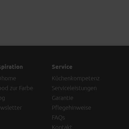
spiration
Service
@home
Küchenkompetenz
od zur Farbe
Serviceleistungen
og
Garantie
wsletter
Pflegehinweise
FAQs
Kontakt