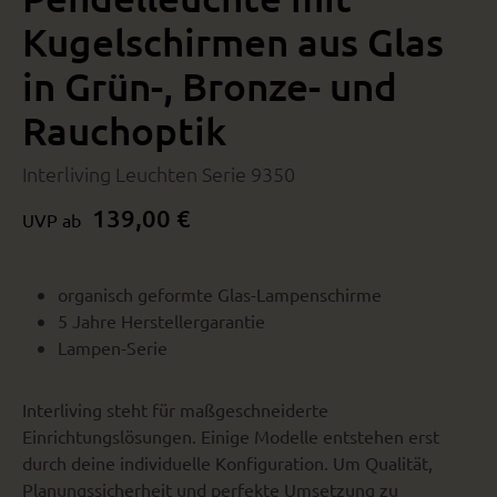
Kugelschirmen aus Glas
in Grün-, Bronze- und
Rauchoptik
Interliving Leuchten Serie 9350
139,00 €
UVP ab
organisch geformte Glas-Lampenschirme
5 Jahre Herstellergarantie
Lampen-Serie
Interliving steht für maßgeschneiderte
Einrichtungslösungen. Einige Modelle entstehen erst
durch deine individuelle Konfiguration. Um Qualität,
Planungssicherheit und perfekte Umsetzung zu