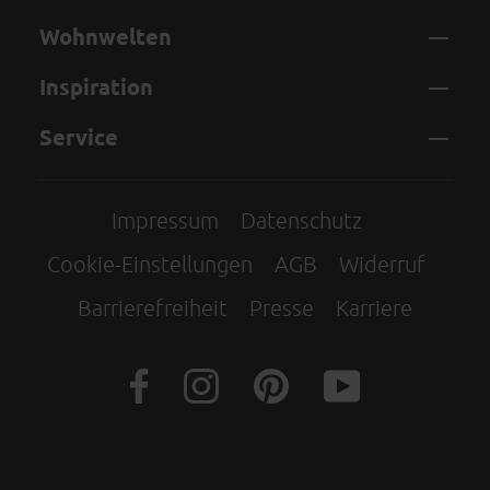
Wohnwelten
Inspiration
Service
Impressum
Datenschutz
Cookie-Einstellungen
AGB
Widerruf
Barrierefreiheit
Presse
Karriere