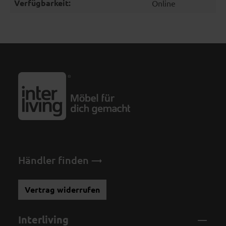
Verfügbarkeit:
Online
Händler finden
Vertrag widerrufen
Interliving