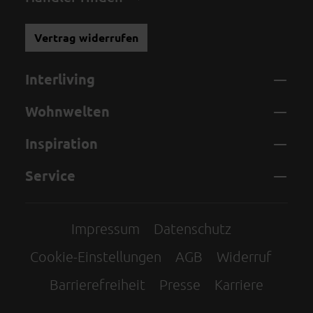
Vertrag widerrufen
Interliving
Wohnwelten
Inspiration
Service
Impressum
Datenschutz
Cookie-Einstellungen
AGB
Widerruf
Barrierefreiheit
Presse
Karriere