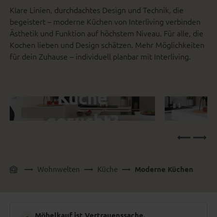
Klare Linien, durchdachtes Design und Technik, die
begeistert – moderne Küchen von Interliving verbinden
Ästhetik und Funktion auf höchstem Niveau. Für alle, die
Kochen lieben und Design schätzen. Mehr Möglichkeiten
für dein Zuhause – individuell planbar mit Interliving.
Wohnwelten
Küche
Moderne Küchen
Möbelkauf ist Vertrauenssache.