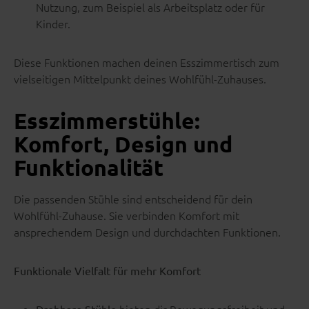
Nutzung, zum Beispiel als Arbeitsplatz oder für
Kinder.
Diese Funktionen machen deinen Esszimmertisch zum
vielseitigen Mittelpunkt deines Wohlfühl-Zuhauses.
Esszimmerstühle:
Komfort, Design und
Funktionalität
Die passenden Stühle sind entscheidend für dein
Wohlfühl-Zuhause. Sie verbinden Komfort mit
ansprechendem Design und durchdachten Funktionen.
Funktionale Vielfalt für mehr Komfort