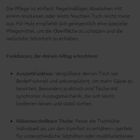
Die Pflege ist einfach: Regelmäßiges Abwischen mit
einem trockenen oder leicht feuchten Tuch reicht meist
aus. Für Holz empfiehlt sich gelegentlich eine spezielle
Pflegemittel, um die Oberfläche zu schützen und die
natürliche Schönheit zu erhalten.
Funktionen, die deinen Alltag erleichtern
: Vergrößere deinen Tisch bei
Ausziehfunktion
Bedarf schnell und unkompliziert, um mehr Gäste zu
bewirten. Besonders praktisch sind Tische mit
synchroner Auszugsmechanik, die sich leicht
bedienen lassen und stabil stehen.
: Passe die Tischhöhe
Höhenverstellbare Tische
individuell an, um den Komfort zu erhöhen – perfekt
für unterschiedliche Sitzhöhen oder multifunktionale