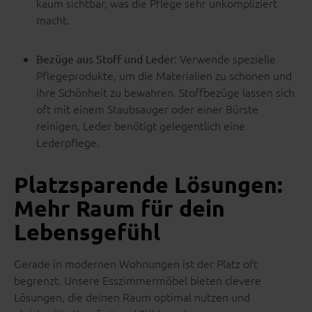
kaum sichtbar, was die Pflege sehr unkompliziert
macht.
: Verwende spezielle
Bezüge aus Stoff und Leder
Pflegeprodukte, um die Materialien zu schonen und
ihre Schönheit zu bewahren. Stoffbezüge lassen sich
oft mit einem Staubsauger oder einer Bürste
reinigen, Leder benötigt gelegentlich eine
Lederpflege.
Platzsparende Lösungen:
Mehr Raum für dein
Lebensgefühl
Gerade in modernen Wohnungen ist der Platz oft
begrenzt. Unsere Esszimmermöbel bieten clevere
Lösungen, die deinen Raum optimal nutzen und