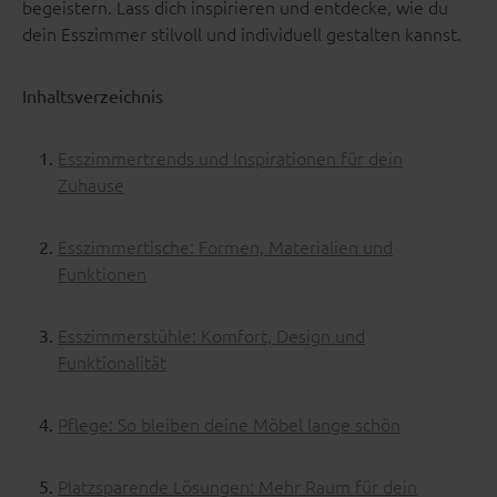
begeistern. Lass dich inspirieren und entdecke, wie du
dein Esszimmer stilvoll und individuell gestalten kannst.
Inhaltsverzeichnis
Esszimmertrends und Inspirationen für dein
Zuhause
Esszimmertische: Formen, Materialien und
Funktionen
Esszimmerstühle: Komfort, Design und
Funktionalität
Pflege: So bleiben deine Möbel lange schön
Platzsparende Lösungen: Mehr Raum für dein