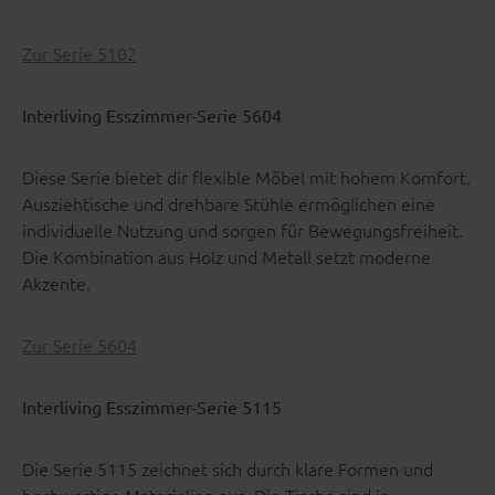
Zur Serie 5102
Interliving Esszimmer-Serie 5604
Diese Serie bietet dir flexible Möbel mit hohem Komfort.
Ausziehtische und drehbare Stühle ermöglichen eine
individuelle Nutzung und sorgen für Bewegungsfreiheit.
Die Kombination aus Holz und Metall setzt moderne
Akzente.
Zur Serie 5604
Interliving Esszimmer-Serie 5115
Die Serie 5115 zeichnet sich durch klare Formen und