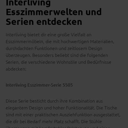
Interliving
Esszimmerwelten und
Serien entdecken
Interliving bietet dir eine große Vielfalt an
Esszimmermöbeln, die mit hochwertigen Materialien,
durchdachten Funktionen und zeitlosem Design
überzeugen. Besonders beliebt sind die folgenden
Serien, die verschiedene Wohnstile und Bedürfnisse
abdecken:
Interliving Esszimmer-Serie 5505
Diese Serie besticht durch ihre Kombination aus
elegantem Design und hoher Funktionalität. Die Tische
sind mit einer praktischen Ausziehfunktion ausgestattet,
die dir bei Bedarf mehr Platz schafft. Die Stühle