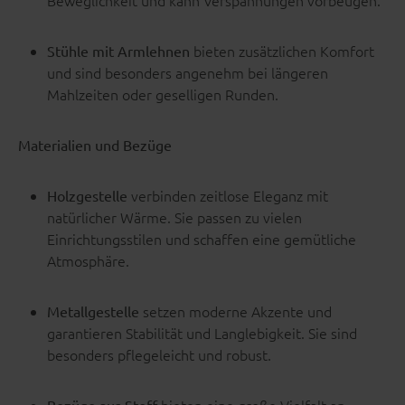
Beweglichkeit und kann Verspannungen vorbeugen.
bieten zusätzlichen Komfort
Stühle mit Armlehnen
und sind besonders angenehm bei längeren
Mahlzeiten oder geselligen Runden.
Materialien und Bezüge
verbinden zeitlose Eleganz mit
Holzgestelle
natürlicher Wärme. Sie passen zu vielen
Einrichtungsstilen und schaffen eine gemütliche
Atmosphäre.
setzen moderne Akzente und
Metallgestelle
garantieren Stabilität und Langlebigkeit. Sie sind
besonders pflegeleicht und robust.