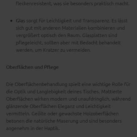
fleckenresistent, was sie besonders praktisch macht.
sorgt für Leichtigkeit und Transparenz. Es lässt
Glas
sich gut mit anderen Materialien kombinieren und
vergrößert optisch den Raum. Glasplatten sind
pflegeleicht, sollten aber mit Bedacht behandelt
werden, um Kratzer zu vermeiden.
Oberflächen und Pflege
Die Oberflächenbehandlung spielt eine wichtige Rolle für
die Optik und Langlebigkeit deines Tisches. Mattierte
Oberflächen wirken modern und unaufdringlich, während
glänzende Oberflächen Eleganz und Leichtigkeit
vermitteln. Geölte oder gewachste Holzoberflächen
betonen die natürliche Maserung und sind besonders
angenehm in der Haptik.