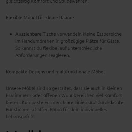
gleichzeitig Komfort und Stil bewahren.
Flexible Möbel für kleine Räume
verwandeln kleine Essbereiche
Ausziehbare Tische
im Handumdrehen in großzügige Plätze für Gäste.
So kannst du flexibel auf unterschiedliche
Anforderungen reagieren.
Kompakte Designs und multifunktionale Möbel
Unsere Möbel sind so gestaltet, dass sie auch in kleinen
Esszimmern oder offenen Wohnbereichen viel Komfort
bieten. Kompakte Formen, klare Linien und durchdachte
Funktionen schaffen Raum für dein individuelles
Lebensgefühl.