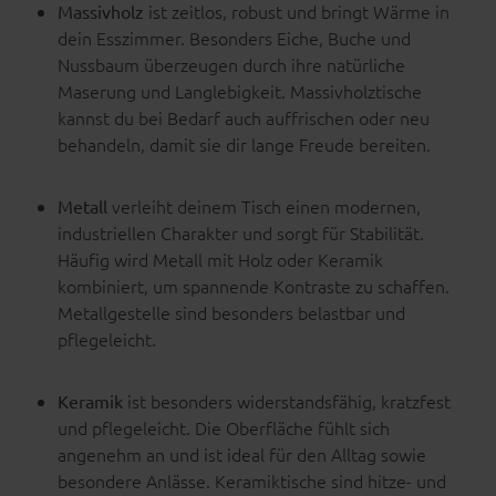
ist zeitlos, robust und bringt Wärme in
Massivholz
dein Esszimmer. Besonders Eiche, Buche und
Nussbaum überzeugen durch ihre natürliche
Maserung und Langlebigkeit. Massivholztische
kannst du bei Bedarf auch auffrischen oder neu
behandeln, damit sie dir lange Freude bereiten.
verleiht deinem Tisch einen modernen,
Metall
industriellen Charakter und sorgt für Stabilität.
Häufig wird Metall mit Holz oder Keramik
kombiniert, um spannende Kontraste zu schaffen.
Metallgestelle sind besonders belastbar und
pflegeleicht.
ist besonders widerstandsfähig, kratzfest
Keramik
und pflegeleicht. Die Oberfläche fühlt sich
angenehm an und ist ideal für den Alltag sowie
besondere Anlässe. Keramiktische sind hitze- und