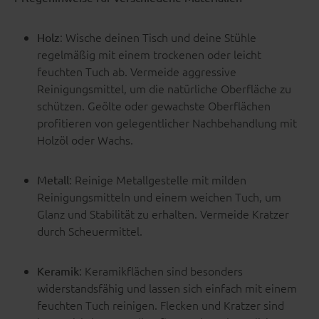
: Wische deinen Tisch und deine Stühle
Holz
regelmäßig mit einem trockenen oder leicht
feuchten Tuch ab. Vermeide aggressive
Reinigungsmittel, um die natürliche Oberfläche zu
schützen. Geölte oder gewachste Oberflächen
profitieren von gelegentlicher Nachbehandlung mit
Holzöl oder Wachs.
: Reinige Metallgestelle mit milden
Metall
Reinigungsmitteln und einem weichen Tuch, um
Glanz und Stabilität zu erhalten. Vermeide Kratzer
durch Scheuermittel.
: Keramikflächen sind besonders
Keramik
widerstandsfähig und lassen sich einfach mit einem
feuchten Tuch reinigen. Flecken und Kratzer sind