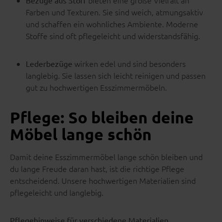
bieten eine große Vielfalt an
Bezüge aus Stoff
Farben und Texturen. Sie sind weich, atmungsaktiv
und schaffen ein wohnliches Ambiente. Moderne
Stoffe sind oft pflegeleicht und widerstandsfähig.
wirken edel und sind besonders
Lederbezüge
langlebig. Sie lassen sich leicht reinigen und passen
gut zu hochwertigen Esszimmermöbeln.
Pflege: So bleiben deine
Möbel lange schön
Damit deine Esszimmermöbel lange schön bleiben und
du lange Freude daran hast, ist die richtige Pflege
entscheidend. Unsere hochwertigen Materialien sind
pflegeleicht und langlebig.
Pflegehinweise für verschiedene Materialien