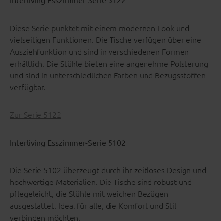
Interliving Esszimmer-Serie 5122
Diese Serie punktet mit einem modernen Look und
vielseitigen Funktionen. Die Tische verfügen über eine
Ausziehfunktion und sind in verschiedenen Formen
erhältlich. Die Stühle bieten eine angenehme Polsterung
und sind in unterschiedlichen Farben und Bezugsstoffen
verfügbar.
Zur Serie 5122
Interliving Esszimmer-Serie 5102
Die Serie 5102 überzeugt durch ihr zeitloses Design und
hochwertige Materialien. Die Tische sind robust und
pflegeleicht, die Stühle mit weichen Bezügen
ausgestattet. Ideal für alle, die Komfort und Stil
verbinden möchten.