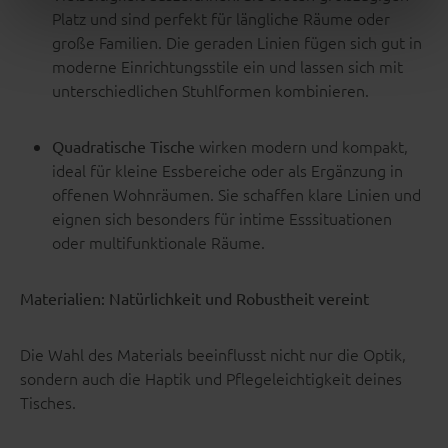
Platz und sind perfekt für längliche Räume oder
große Familien. Die geraden Linien fügen sich gut in
moderne Einrichtungsstile ein und lassen sich mit
unterschiedlichen Stuhlformen kombinieren.
wirken modern und kompakt,
Quadratische Tische
ideal für kleine Essbereiche oder als Ergänzung in
offenen Wohnräumen. Sie schaffen klare Linien und
eignen sich besonders für intime Esssituationen
oder multifunktionale Räume.
Materialien: Natürlichkeit und Robustheit vereint
Die Wahl des Materials beeinflusst nicht nur die Optik,
sondern auch die Haptik und Pflegeleichtigkeit deines
Tisches.