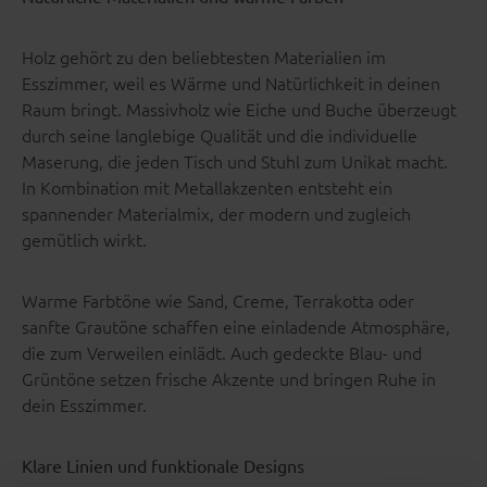
Holz gehört zu den beliebtesten Materialien im
Esszimmer, weil es Wärme und Natürlichkeit in deinen
Raum bringt. Massivholz wie Eiche und Buche überzeugt
durch seine langlebige Qualität und die individuelle
Maserung, die jeden Tisch und Stuhl zum Unikat macht.
In Kombination mit Metallakzenten entsteht ein
spannender Materialmix, der modern und zugleich
gemütlich wirkt.
Warme Farbtöne wie Sand, Creme, Terrakotta oder
sanfte Grautöne schaffen eine einladende Atmosphäre,
die zum Verweilen einlädt. Auch gedeckte Blau- und
Grüntöne setzen frische Akzente und bringen Ruhe in
dein Esszimmer.
Klare Linien und funktionale Designs