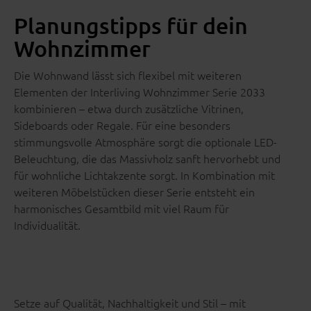
Planungstipps für dein
Wohnzimmer
Die Wohnwand lässt sich flexibel mit weiteren
Elementen der Interliving Wohnzimmer Serie 2033
kombinieren – etwa durch zusätzliche Vitrinen,
Sideboards oder Regale. Für eine besonders
stimmungsvolle Atmosphäre sorgt die optionale LED-
Beleuchtung, die das Massivholz sanft hervorhebt und
für wohnliche Lichtakzente sorgt. In Kombination mit
weiteren Möbelstücken dieser Serie entsteht ein
harmonisches Gesamtbild mit viel Raum für
Individualität.
Setze auf Qualität, Nachhaltigkeit und Stil – mit