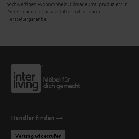
hochwertigen Wohnmöbeln, klimaneutral
produziert in
und ausgestattet mit
Deutschland
5 Jahren
.
Herstellergarantie
Händler finden
Vertrag widerrufen