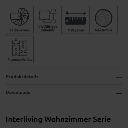
Produktdetails
Downloads
Interliving Wohnzimmer Serie