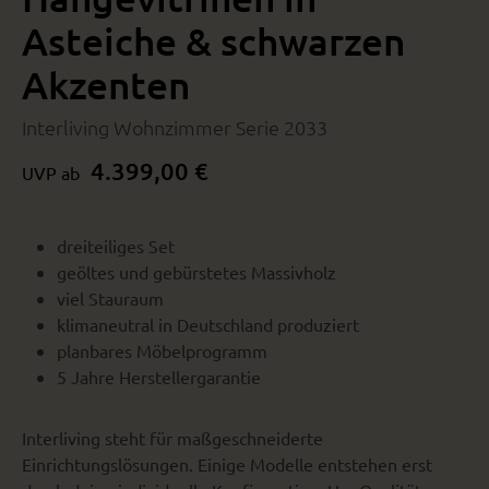
Asteiche & schwarzen
Akzenten
Interliving Wohnzimmer Serie 2033
4.399,00 €
UVP ab
dreiteiliges Set
geöltes und gebürstetes Massivholz
viel Stauraum
klimaneutral in Deutschland produziert
planbares Möbelprogramm
5 Jahre Herstellergarantie
Interliving steht für maßgeschneiderte
Einrichtungslösungen. Einige Modelle entstehen erst