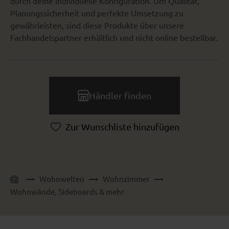
durch deine individuelle Konfiguration. Um Qualität,
Planungssicherheit und perfekte Umsetzung zu
gewährleisten, sind diese Produkte über unsere
Fachhandelspartner erhältlich und nicht online bestellbar.
Händler finden
Zur Wunschliste hinzufügen
Wohnwelten
Wohnzimmer
Wohnwände, Sideboards & mehr