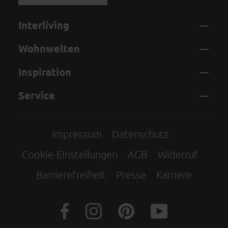
Interliving
Wohnwelten
Inspiration
Service
Impressum
Datenschutz
Cookie-Einstellungen
AGB
Widerruf
Barrierefreiheit
Presse
Karriere