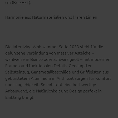
cm (B/LxHxT).
Harmonie aus Naturmaterialien und klaren Linien
Die Interliving Wohnzimmer Serie 2033 steht für die
gelungene Verbindung von massiver Asteiche –
wahlweise in Bianco oder Schwarz geölt – mit modernen
Formen und funktionalen Details. Gedämpfter
Selbsteinzug, Ganzmetallbeschläge und Griffleisten aus
gebürstetem Aluminium in Anthrazit sorgen für Komfort
und Langlebigkeit. So entsteht eine hochwertige
Anbauwand, die Natürlichkeit und Design perfekt in
Einklang bringt.