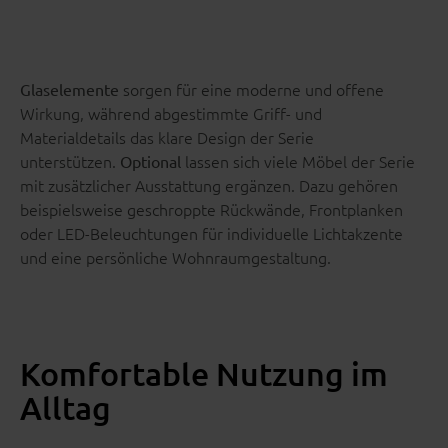
sorgen für eine moderne und offene
Glaselemente
Wirkung, während abgestimmte Griff- und
Materialdetails das klare Design der Serie
unterstützen.
lassen sich viele Möbel der Serie
Optional
mit zusätzlicher Ausstattung ergänzen. Dazu gehören
beispielsweise geschroppte Rückwände, Frontplanken
oder LED-Beleuchtungen für individuelle Lichtakzente
und eine persönliche Wohnraumgestaltung.
Komfortable Nutzung im
Alltag