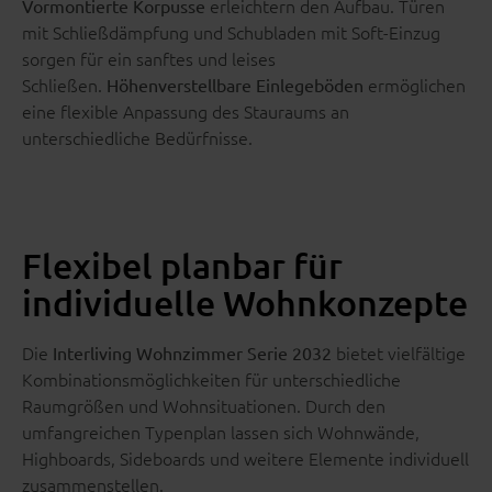
erleichtern den Aufbau. Türen
Vormontierte Korpusse
mit Schließdämpfung und Schubladen mit Soft-Einzug
sorgen für ein sanftes und leises
Schließen.
ermöglichen
Höhenverstellbare Einlegeböden
eine flexible Anpassung des Stauraums an
unterschiedliche Bedürfnisse.
Flexibel planbar für
individuelle Wohnkonzepte
Die
bietet vielfältige
Interliving Wohnzimmer Serie 2032
Kombinationsmöglichkeiten für unterschiedliche
Raumgrößen und Wohnsituationen. Durch den
umfangreichen Typenplan lassen sich Wohnwände,
Highboards, Sideboards und weitere Elemente individuell
zusammenstellen.