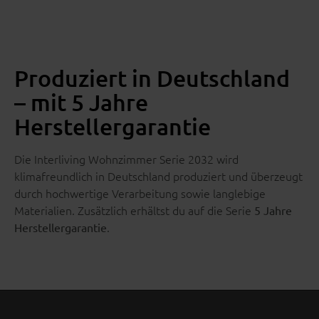
Produziert in Deutschland
– mit 5 Jahre
Herstellergarantie
Die Interliving Wohnzimmer Serie 2032 wird
klimafreundlich in Deutschland produziert und überzeugt
durch hochwertige Verarbeitung sowie langlebige
Materialien. Zusätzlich erhältst du auf die Serie
5 Jahre
.
Herstellergarantie