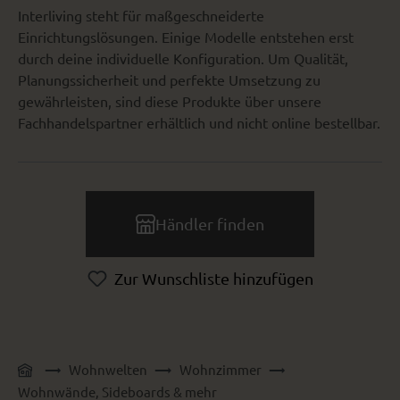
Interliving steht für maßgeschneiderte
Einrichtungslösungen. Einige Modelle entstehen erst
durch deine individuelle Konfiguration. Um Qualität,
Planungssicherheit und perfekte Umsetzung zu
gewährleisten, sind diese Produkte über unsere
Fachhandelspartner erhältlich und nicht online bestellbar.
Händler finden
Zur Wunschliste hinzufügen
Wohnwelten
Wohnzimmer
Wohnwände, Sideboards & mehr