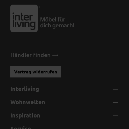
Händler finden
Vertrag widerrufen
Interliving
Wohnwelten
Inspiration
Service