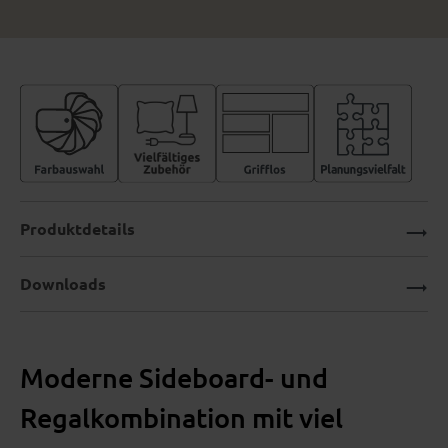
Produktdetails
Downloads
Moderne Sideboard- und
Regalkombination mit viel