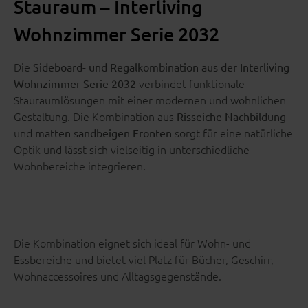
Stauraum – Interliving
Wohnzimmer Serie 2032
Die
Sideboard- und Regalkombination aus der Interliving
verbindet funktionale
Wohnzimmer Serie 2032
Stauraumlösungen mit einer modernen und wohnlichen
Gestaltung. Die Kombination aus
Risseiche Nachbildung
und
sorgt für eine natürliche
matten sandbeigen Fronten
Optik und lässt sich vielseitig in unterschiedliche
Wohnbereiche integrieren.
Die Kombination eignet sich ideal für Wohn- und
Essbereiche und bietet viel Platz für Bücher, Geschirr,
Wohnaccessoires und Alltagsgegenstände.