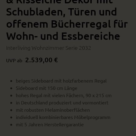
Schubladen, Türen und
offenem Bücherregal für
Wohn- und Essbereiche
Interliving Wohnzimmer Serie 2032
2.539,00 €
UVP ab
beiges Sideboard mit holzfarbenem Regal
Sideboard mit 150 cm Länge
hohes Regal mit vielen Fächern, 90 x 215 cm
in Deutschland produziert und vormontiert
mit robusten Melaminoberflächen
individuell kombinierbares Möbelprogramm
mit 5 Jahren Herstellergarantie