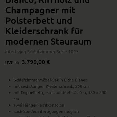
Champagner mit
Polsterbett und
Kleiderschrank für
modernen Stauraum
Interliving Schlafzimmer Serie 1027
3.799,00 €
UVP ab
Schlafzimmermöbel-Set in Eiche Bianco
mit sechstürigen Kleiderschrank, 250 cm
mit Doppelbettgestell mit Metallfüßen, 180 x 200
cm
zwei Hänge-Nachtkonsolen
auch Sonderanfertigungen möglich