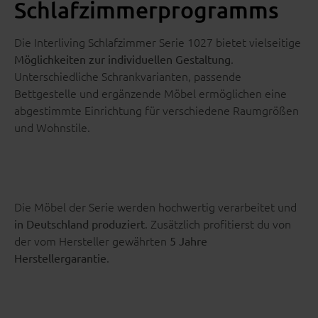
Schlafzimmerprogramms
Die Interliving Schlafzimmer Serie 1027 bietet vielseitige
.
Möglichkeiten zur individuellen Gestaltung
Unterschiedliche Schrankvarianten, passende
Bettgestelle und ergänzende Möbel ermöglichen eine
abgestimmte Einrichtung für verschiedene Raumgrößen
und Wohnstile.
Die Möbel der Serie werden hochwertig verarbeitet und
. Zusätzlich profitierst du von
in Deutschland produziert
der vom Hersteller gewährten
5 Jahre
.
Herstellergarantie