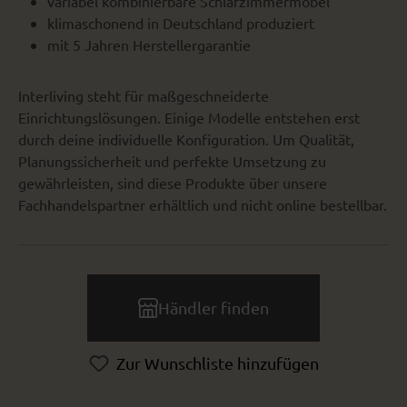
variabel kombinierbare Schlafzimmermöbel
klimaschonend in Deutschland produziert
mit 5 Jahren Herstellergarantie
Interliving steht für maßgeschneiderte
Einrichtungslösungen. Einige Modelle entstehen erst
durch deine individuelle Konfiguration. Um Qualität,
Planungssicherheit und perfekte Umsetzung zu
gewährleisten, sind diese Produkte über unsere
Fachhandelspartner erhältlich und nicht online bestellbar.
Händler finden
Zur Wunschliste hinzufügen