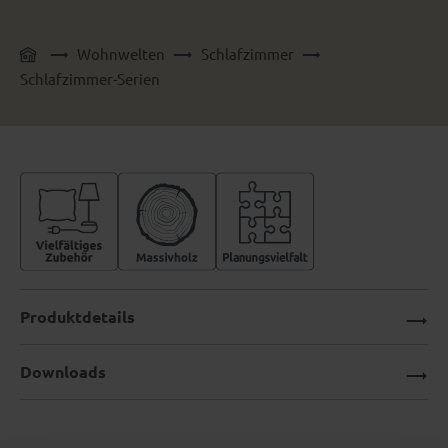
Wohnwelten
Schlafzimmer
Schlafzimmer-Serien
Produktdetails
Downloads