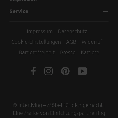
Service
Impressum
Datenschutz
Cookie-Einstellungen
AGB
Widerruf
Barrierefreiheit
Presse
Karriere
© Interliving – Möbel für dich gemacht |
Eine Marke von Einrichtungspartnerring