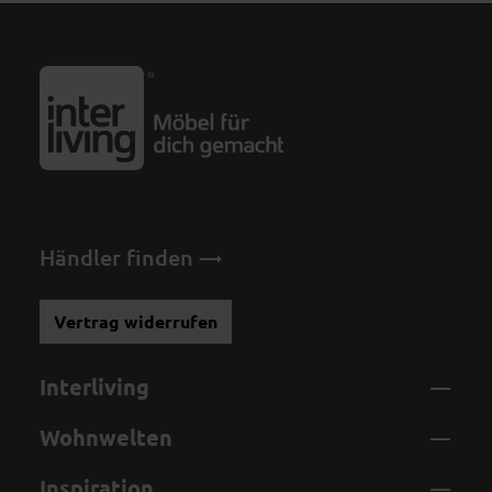
Händler finden
Vertrag widerrufen
Interliving
Wohnwelten
Inspiration