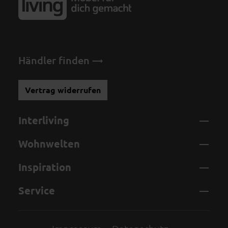
Händler finden
Vertrag widerrufen
Interliving
Wohnwelten
Inspiration
Service