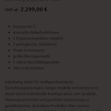
2.299,00 €
UVP ab
Ergonomie S
manuelle Relaxfunktionen
3 Ergonomiegrößen möglich
3 preisgleiche Sitzhärten
Made in Germany
große Bezugauswahl
5 Jahre Herstellergarantie
360 Grad drehbar
Interliving steht für maßgeschneiderte
Einrichtungslösungen. Einige Modelle entstehen erst
durch deine individuelle Konfiguration. Um Qualität,
Planungssicherheit und perfekte Umsetzung zu
gewährleisten, sind diese Produkte über unsere