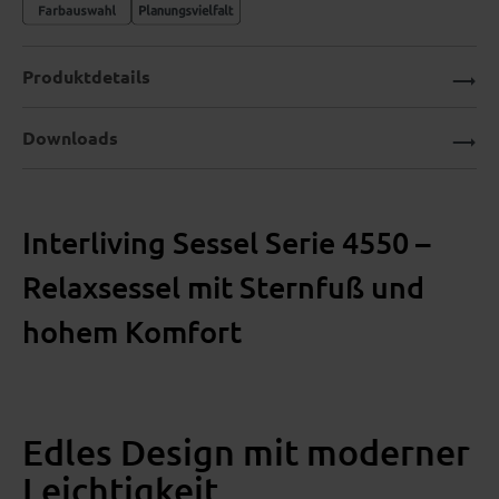
Produktdetails
Downloads
Interliving Sessel Serie 4550 –
Relaxsessel mit Sternfuß und
hohem Komfort
Edles Design mit moderner
Leichtigkeit