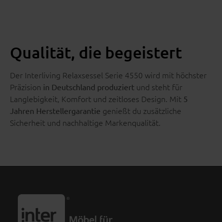
Qualität, die begeistert
Der Interliving Relaxsessel Serie 4550 wird mit höchster
Präzision
und steht für
in Deutschland produziert
Langlebigkeit, Komfort und zeitloses Design. Mit
5
genießt du zusätzliche
Jahren Herstellergarantie
Sicherheit und nachhaltige Markenqualität.