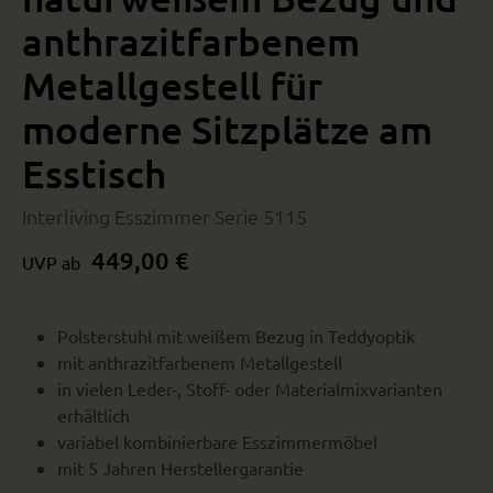
anthrazitfarbenem
Metallgestell für
moderne Sitzplätze am
Esstisch
Interliving Esszimmer Serie 5115
449,00 €
UVP ab
Polsterstuhl mit weißem Bezug in Teddyoptik
mit anthrazitfarbenem Metallgestell
in vielen Leder-, Stoff- oder Materialmixvarianten
erhältlich
variabel kombinierbare Esszimmermöbel
mit 5 Jahren Herstellergarantie