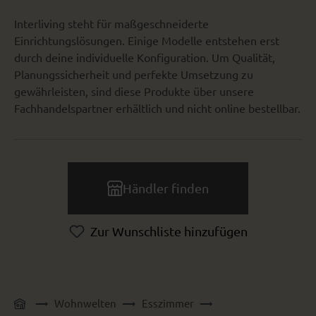
Interliving steht für maßgeschneiderte
Einrichtungslösungen. Einige Modelle entstehen erst
durch deine individuelle Konfiguration. Um Qualität,
Planungssicherheit und perfekte Umsetzung zu
gewährleisten, sind diese Produkte über unsere
Fachhandelspartner erhältlich und nicht online bestellbar.
Händler finden
Zur Wunschliste hinzufügen
Wohnwelten
Esszimmer