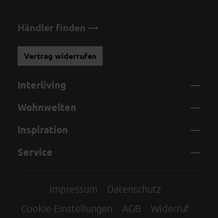
Händler finden
Vertrag widerrufen
Interliving
Wohnwelten
Inspiration
Service
Impressum
Datenschutz
Cookie-Einstellungen
AGB
Widerruf