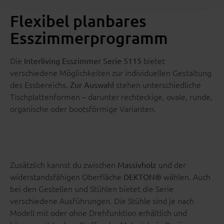
Flexibel planbares
Esszimmerprogramm
Die
bietet
Interliving Esszimmer Serie 5115
verschiedene Möglichkeiten zur individuellen Gestaltung
des Essbereichs.
stehen unterschiedliche
Zur Auswahl
Tischplattenformen – darunter rechteckige, ovale, runde,
organische oder bootsförmige Varianten.
Zusätzlich kannst du zwischen
und der
Massivholz
widerstandsfähigen Oberfläche
wählen. Auch
DEKTON®
bei den Gestellen und Stühlen bietet die Serie
verschiedene Ausführungen. Die Stühle sind je nach
Modell mit oder ohne Drehfunktion erhältlich und