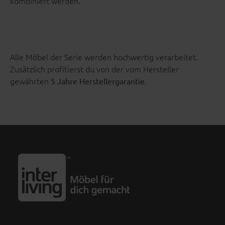
kombiniert werden.
Alle Möbel der Serie werden hochwertig verarbeitet.
Zusätzlich profitierst du von der vom Hersteller
gewährten
.
5 Jahre Herstellergarantie