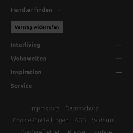
Händler finden
Vertrag widerrufen
Interliving
Wohnwelten
Inspiration
Service
Impressum
Datenschutz
Cookie-Einstellungen
AGB
Widerruf
Barrierefreiheit
Presse
Karriere