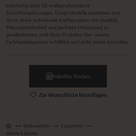
Interliving steht für maßgeschneiderte
Einrichtungslösungen. Einige Modelle entstehen erst
durch deine individuelle Konfiguration. Um Qualität,
Planungssicherheit und perfekte Umsetzung zu
gewährleisten, sind diese Produkte über unsere
Fachhandelspartner erhältlich und nicht online bestellbar.
Händler finden
Zur Wunschliste hinzufügen
Wohnwelten
Esszimmer
Stühle & Bänke