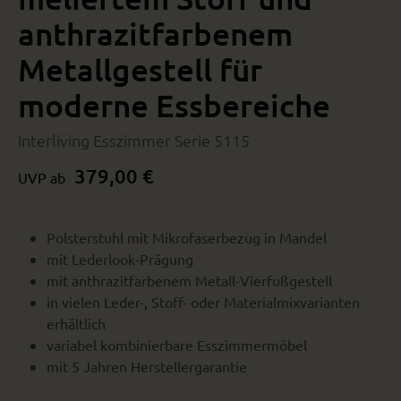
anthrazitfarbenem
Metallgestell für
moderne Essbereiche
Interliving Esszimmer Serie 5115
379,00 €
UVP ab
Polsterstuhl mit Mikrofaserbezug in Mandel
mit Lederlook-Prägung
mit anthrazitfarbenem Metall-Vierfußgestell
in vielen Leder-, Stoff- oder Materialmixvarianten
erhältlich
variabel kombinierbare Esszimmermöbel
mit 5 Jahren Herstellergarantie