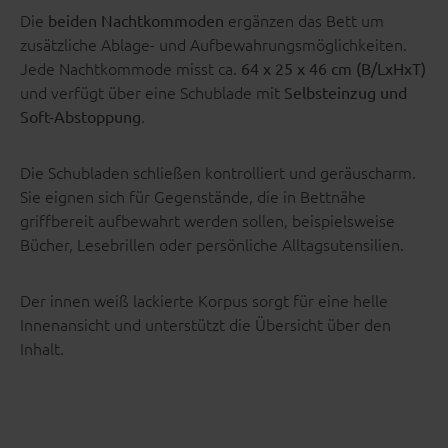
Die
ergänzen das Bett um
beiden Nachtkommoden
zusätzliche Ablage- und Aufbewahrungsmöglichkeiten.
Jede Nachtkommode misst ca.
64 x 25 x 46 cm (B/LxHxT)
und verfügt über eine Schublade mit
Selbsteinzug und
.
Soft-Abstoppung
Die Schubladen schließen kontrolliert und geräuscharm.
Sie eignen sich für Gegenstände, die in Bettnähe
griffbereit aufbewahrt werden sollen, beispielsweise
Bücher, Lesebrillen oder persönliche Alltagsutensilien.
Der innen weiß lackierte Korpus sorgt für eine helle
Innenansicht und unterstützt die Übersicht über den
Inhalt.