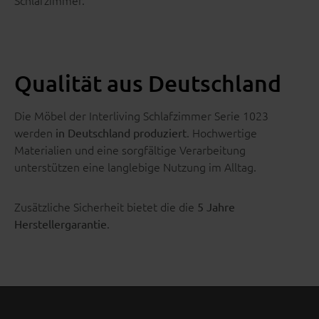
Schlafzimmer.
Qualität aus Deutschland
Die Möbel der Interliving Schlafzimmer Serie 1023
werden
. Hochwertige
in Deutschland produziert
Materialien und eine sorgfältige Verarbeitung
unterstützen eine langlebige Nutzung im Alltag.
Zusätzliche Sicherheit bietet die die
5 Jahre
.
Herstellergarantie