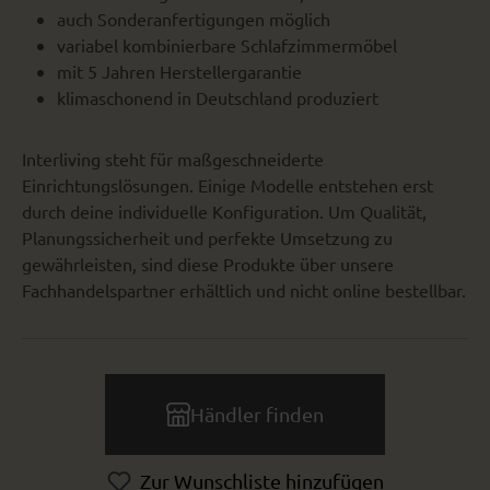
auch Sonderanfertigungen möglich
variabel kombinierbare Schlafzimmermöbel
mit 5 Jahren Herstellergarantie
klimaschonend in Deutschland produziert
Interliving steht für maßgeschneiderte
Einrichtungslösungen. Einige Modelle entstehen erst
durch deine individuelle Konfiguration. Um Qualität,
Planungssicherheit und perfekte Umsetzung zu
gewährleisten, sind diese Produkte über unsere
Fachhandelspartner erhältlich und nicht online bestellbar.
Händler finden
Zur Wunschliste hinzufügen