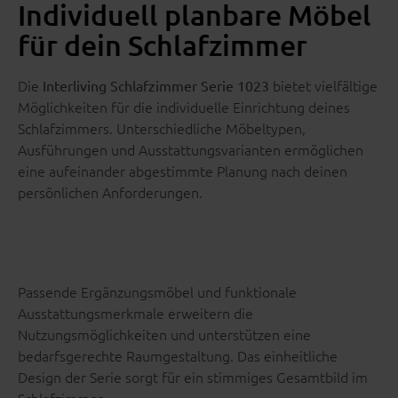
Individuell planbare Möbel
für dein Schlafzimmer
Die
bietet vielfältige
Interliving Schlafzimmer Serie 1023
Möglichkeiten für die individuelle Einrichtung deines
Schlafzimmers. Unterschiedliche Möbeltypen,
Ausführungen und Ausstattungsvarianten ermöglichen
eine aufeinander abgestimmte Planung nach deinen
persönlichen Anforderungen.
Passende Ergänzungsmöbel und funktionale
Ausstattungsmerkmale erweitern die
Nutzungsmöglichkeiten und unterstützen eine
bedarfsgerechte Raumgestaltung. Das einheitliche
Design der Serie sorgt für ein stimmiges Gesamtbild im