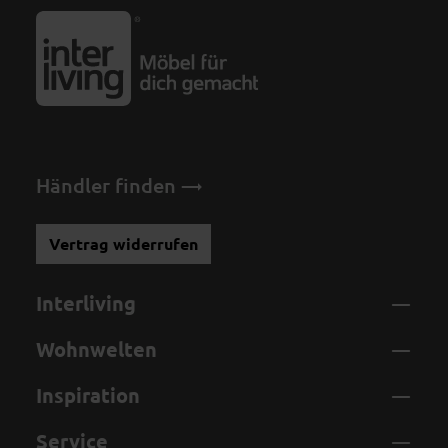
Händler finden
Vertrag widerrufen
Interliving
Wohnwelten
Inspiration
Service