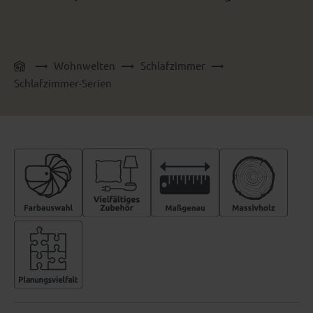
Wohnwelten
Schlafzimmer
Schlafzimmer-Serien