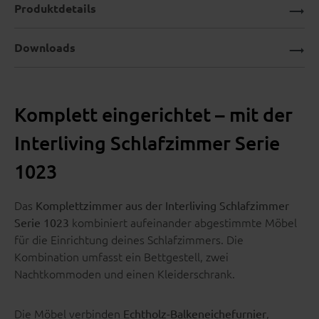
Produktdetails
Downloads
Komplett eingerichtet – mit der
Interliving Schlafzimmer Serie
1023
Das
Komplettzimmer aus der Interliving Schlafzimmer
kombiniert aufeinander abgestimmte Möbel
Serie 1023
für die Einrichtung deines Schlafzimmers. Die
Kombination umfasst ein Bettgestell, zwei
Nachtkommoden und einen Kleiderschrank.
Die Möbel verbinden
,
Echtholz-Balkeneichefurnier