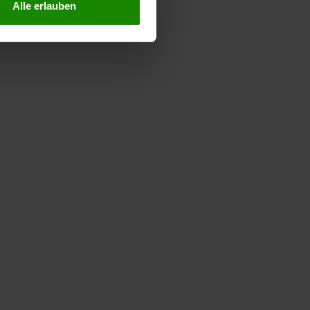
Alle erlauben