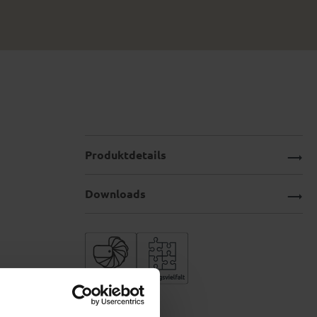
Produktdetails
Downloads