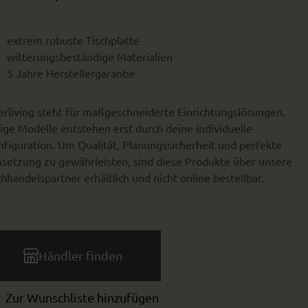
extrem robuste Tischplatte
witterungsbeständige Materialien
5 Jahre Herstellergarantie
erliving steht für maßgeschneiderte Einrichtungslösungen.
ige Modelle entstehen erst durch deine individuelle
figuration. Um Qualität, Planungssicherheit und perfekte
setzung zu gewährleisten, sind diese Produkte über unsere
hhandelspartner erhältlich und nicht online bestellbar.
Händler finden
Zur Wunschliste hinzufügen