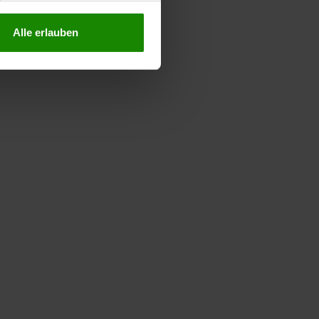
Alle erlauben