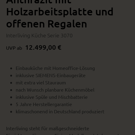
Holzarbeitsplatte und
offenen Regalen
Interliving Küche Serie 3070
12.499,00 €
UVP ab
Einbauküche mit Homeoffice-Lösung
inklusive SIEMENS-Einbaugeräte
mit extra viel Stauraum
nach Wunsch planbare Küchenmöbel
inklusive Spüle und Mischbatterie
5 Jahre Herstellergarantie
klimaschonend in Deutschland produziert
Interliving steht für maßgeschneiderte