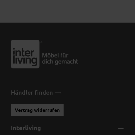
Händler finden
Vertrag widerrufen
Interliving