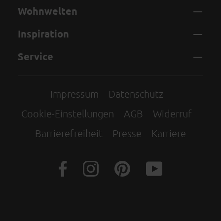
Wohnwelten
Inspiration
Service
Impressum
Datenschutz
Cookie-Einstellungen
AGB
Widerruf
Barrierefreiheit
Presse
Karriere