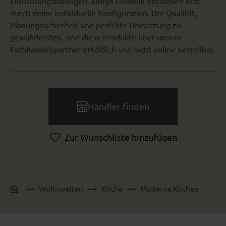
Einrichtungslösungen. Einige Modelle entstehen erst
durch deine individuelle Konfiguration. Um Qualität,
Planungssicherheit und perfekte Umsetzung zu
gewährleisten, sind diese Produkte über unsere
Fachhandelspartner erhältlich und nicht online bestellbar.
Händler finden
Zur Wunschliste hinzufügen
Wohnwelten
Küche
Moderne Küchen