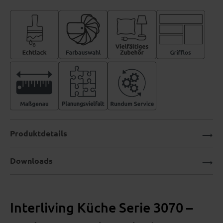
Produktdetails
Downloads
Interliving Küche Serie 3070 –