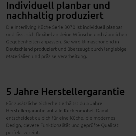
Individuell planbar und
nachhaltig produziert
Die Interliving Küche Serie 3070 ist
individuell planbar
und lässt sich flexibel an deine Wünsche und räumlichen
Gegebenheiten anpassen. Sie wird klimaschonend
in
und überzeugt durch langlebige
Deutschland produziert
Materialien und präzise Verarbeitung.
5 Jahre Herstellergarantie
Für zusätzliche Sicherheit erhältst du
5 Jahre
. Damit
Herstellergarantie auf alle Küchenmöbel
entscheidest du dich für eine Küche, die modernes
Design, clevere Funktionalität und geprüfte Qualität
perfekt vereint.