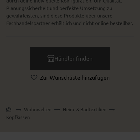
durch deine individuelle Konfiguration. Um Qualität,
Planungssicherheit und perfekte Umsetzung zu
gewährleisten, sind diese Produkte über unsere
Fachhandelspartner erhältlich und nicht online bestellbar.
Händler finden
Zur Wunschliste hinzufügen
Wohnwelten
Heim- & Badtextilien
Kopfkissen