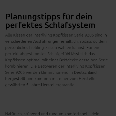
Planungstipps für dein
perfektes Schlafsystem
Alle Kissen der Interliving Kopfkissen Serie 9205 sind
in
, sodass du dein
verschiedenen Ausführungen erhältlich
persönliches Lieblingskissen wählen kannst. Für ein
perfekt abgestimmtes Schlafgefühl lässt sich das
Kopfkissen optimal mit einer Bettdecke derselben Serie
kombinieren. Die Bettwaren der Interliving Kopfkissen
Serie 9205 werden klimaschonend
in Deutschland
und kommen mit einer vom Hersteller
hergestellt
gewährten
.
5 Jahre Herstellergarantie
Natürlich, stützend und rundum komfortabel – dein