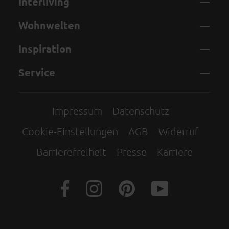
Interliving
Wohnwelten
Inspiration
Service
Impressum
Datenschutz
Cookie-Einstellungen
AGB
Widerruf
Barrierefreiheit
Presse
Karriere