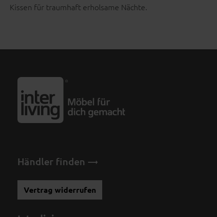
Kissen für traumhaft erholsame Nächte.
Händler finden
Vertrag widerrufen