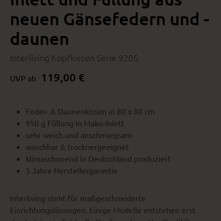
neuen Gänsefedern und -
daunen
Interliving Kopfkissen Serie 9205
119,00 €
UVP ab
Feder- & Daunenkissen in 80 x 80 cm
950 g Füllung in Mako-Inlett
sehr weich und anschmiegsam
waschbar & trocknergeeignet
klimaschonend in Deutschland produziert
5 Jahre Herstellergarantie
Interliving steht für maßgeschneiderte
Einrichtungslösungen. Einige Modelle entstehen erst