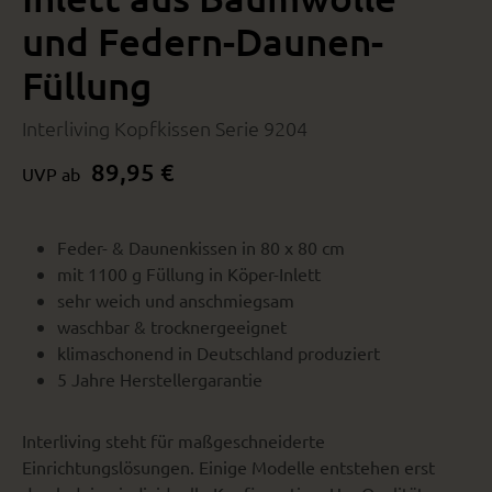
und Federn-Daunen-
Füllung
Interliving Kopfkissen Serie 9204
89,95 €
UVP ab
Feder- & Daunenkissen in 80 x 80 cm
mit 1100 g Füllung in Köper-Inlett
sehr weich und anschmiegsam
waschbar & trocknergeeignet
klimaschonend in Deutschland produziert
5 Jahre Herstellergarantie
Interliving steht für maßgeschneiderte
Einrichtungslösungen. Einige Modelle entstehen erst