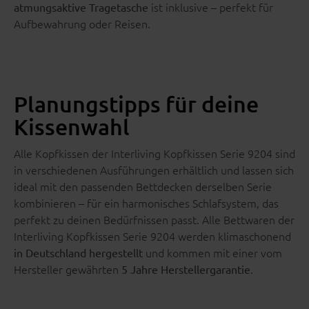
ist inklusive – perfekt für
atmungsaktive Tragetasche
Aufbewahrung oder Reisen.
Planungstipps für deine
Kissenwahl
Alle Kopfkissen der Interliving Kopfkissen Serie 9204 sind
in verschiedenen Ausführungen erhältlich und lassen sich
ideal mit den passenden Bettdecken derselben Serie
kombinieren – für ein harmonisches Schlafsystem, das
perfekt zu deinen Bedürfnissen passt. Alle Bettwaren der
Interliving Kopfkissen Serie 9204 werden klimaschonend
und kommen mit einer vom
in Deutschland hergestellt
Hersteller gewährten
.
5 Jahre Herstellergarantie