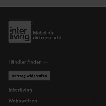
Händler finden
Vertrag widerrufen
Interliving
Wohnwelten