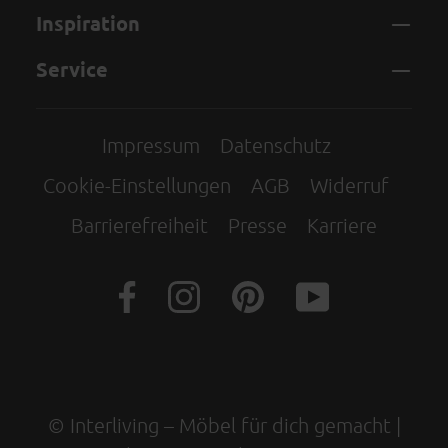
Inspiration
Service
Impressum
Datenschutz
Cookie-Einstellungen
AGB
Widerruf
Barrierefreiheit
Presse
Karriere
© Interliving – Möbel für dich gemacht |