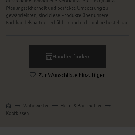
durch deine individuelle Konfiguration. Um Qualität,
Planungssicherheit und perfekte Umsetzung zu
gewährleisten, sind diese Produkte über unsere
Fachhandelspartner erhältlich und nicht online bestellbar.
Händler finden
Zur Wunschliste hinzufügen
Wohnwelten
Heim- & Badtextilien
Kopfkissen