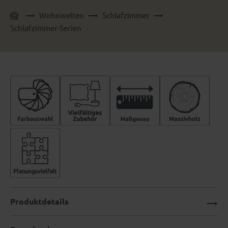
Wohnwelten
Schlafzimmer
Schlafzimmer-Serien
Produktdetails