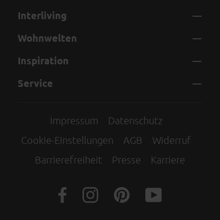
Interliving
Wohnwelten
Inspiration
Service
Impressum
Datenschutz
Cookie-Einstellungen
AGB
Widerruf
Barrierefreiheit
Presse
Karriere