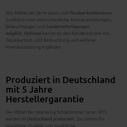
Alle Möbel der Serie lassen sich
.
flexibel kombinieren
Zusätzlich sind unterschiedliche Innenausstattungen,
Beleuchtungen und
Sonderanfertigungen
.
kannst du den Kleiderschrank mit
möglich
Optional
Passepartout, LED-Beleuchtung und weiterer
Innenausstattung ergänzen.
Produziert in Deutschland
mit 5 Jahre
Herstellergarantie
Die Möbel der Interliving Schlafzimmer Serie 1015
werden
. Sie stehen für
in Deutschland produziert
langlebige Qualität und sorgfältige