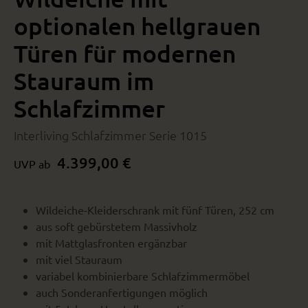
optionalen hellgrauen
Türen für modernen
Stauraum im
Schlafzimmer
Interliving Schlafzimmer Serie 1015
4.399,00 €
UVP ab
Wildeiche-Kleiderschrank mit fünf Türen, 252 cm
aus soft gebürstetem Massivholz
mit Mattglasfronten ergänzbar
mit viel Stauraum
variabel kombinierbare Schlafzimmermöbel
auch Sonderanfertigungen möglich