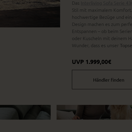
Das
Interliving Sofa Serie 4
Stil mit maximalem Komfort.
hochwertige Bezüge und ein
Design machen es zum perf
Entspannen – ob beim Serie
oder Kuscheln mit deinem Ha
Wunder, dass es unser
Topse
UVP 1.999,00€
Händler finden