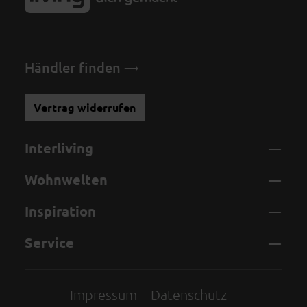
Händler finden
Vertrag widerrufen
Interliving
Wohnwelten
Inspiration
Service
Impressum
Datenschutz