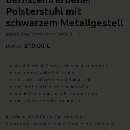
Polsterstuhl mit
schwarzem Metallgestell
Interliving Esszimmer Serie 5112
519,00 €
UVP ab
Armlehnstuhl Mikrofaserbezug in Lederoptik
mit komfortabler Polsterung
mit anthrazitfarbenem Metallgestell
mit Stoff- und Lederbezug lieferbar
variabel kombinierbare Esszimmermöbel
mit 5 Jahren Herstellergarantie
Interliving steht für maßgeschneiderte
Einrichtungslösungen. Einige Modelle entstehen erst