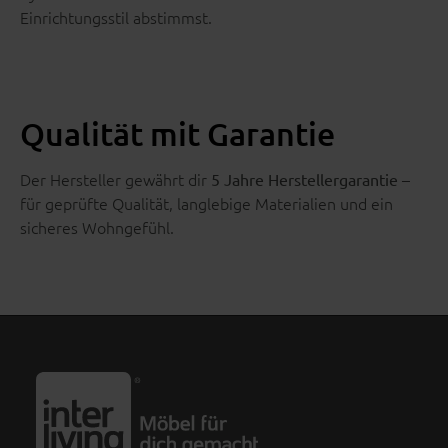
Einrichtungsstil abstimmst.
Qualität mit Garantie
Der Hersteller gewährt dir
–
5 Jahre Herstellergarantie
für geprüfte Qualität, langlebige Materialien und ein
sicheres Wohngefühl.