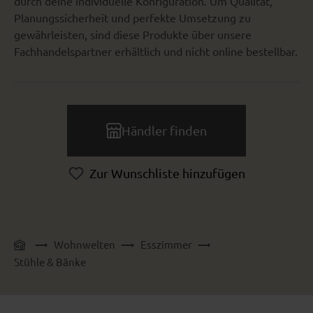
durch deine individuelle Konfiguration. Um Qualität,
Planungssicherheit und perfekte Umsetzung zu
gewährleisten, sind diese Produkte über unsere
Fachhandelspartner erhältlich und nicht online bestellbar.
Händler finden
Zur Wunschliste hinzufügen
Wohnwelten
Esszimmer
Stühle & Bänke