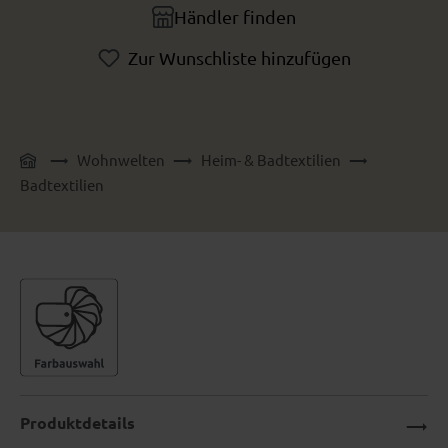
Händler finden
Zur Wunschliste hinzufügen
Wohnwelten
Heim- & Badtextilien
Badtextilien
Produktdetails