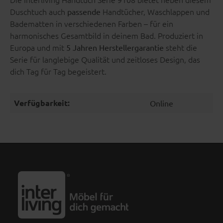
Duschtuch auch
Handtücher, Waschlappen und
passende
Badematten in verschiedenen Farben – für ein
harmonisches Gesamtbild in deinem Bad. Produziert in
Europa und mit
steht die
5 Jahren Herstellergarantie
Serie für langlebige Qualität und zeitloses Design, das
dich Tag für Tag begeistert.
Verfügbarkeit:
Online