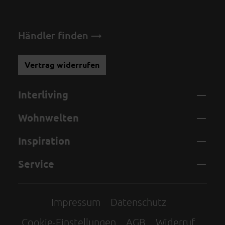
Händler finden
Vertrag widerrufen
Interliving
Wohnwelten
Inspiration
Service
Impressum
Datenschutz
Cookie-Einstellungen
AGB
Widerruf