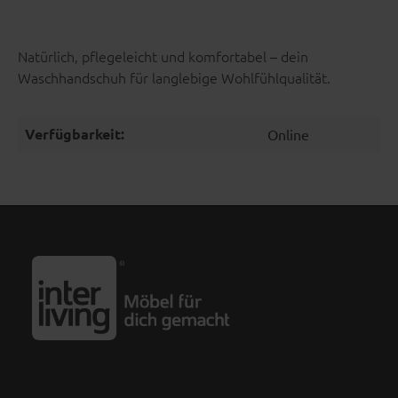
Natürlich, pflegeleicht und komfortabel – dein
Waschhandschuh für langlebige Wohlfühlqualität.
Verfügbarkeit:
Online