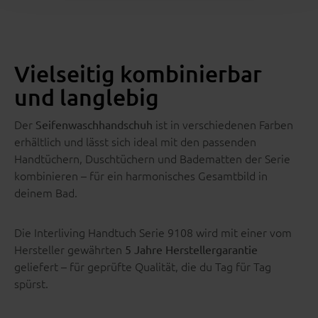
Vielseitig kombinierbar
und langlebig
Der
ist in verschiedenen Farben
Seifenwaschhandschuh
erhältlich und lässt sich ideal mit den passenden
Handtüchern, Duschtüchern und Badematten der Serie
kombinieren – für ein harmonisches Gesamtbild in
deinem Bad.
Die Interliving Handtuch Serie 9108 wird mit einer vom
Hersteller gewährten
5 Jahre Herstellergarantie
geliefert – für geprüfte Qualität, die du Tag für Tag
spürst.