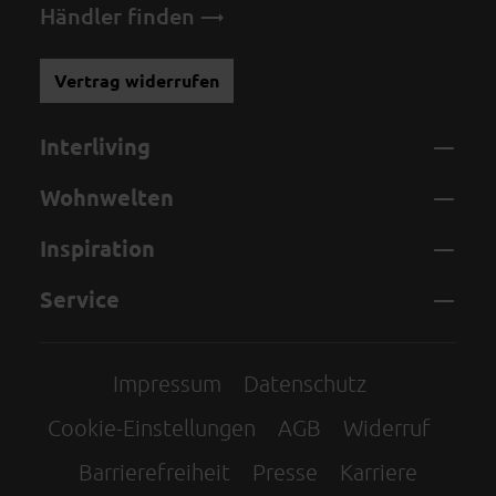
Händler finden
Vertrag widerrufen
Interliving
Wohnwelten
Inspiration
Service
Impressum
Datenschutz
Cookie-Einstellungen
AGB
Widerruf
Barrierefreiheit
Presse
Karriere