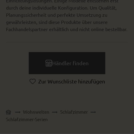
Einrichtungslösungen. Einige Modelle entstehen erst
durch deine individuelle Konfiguration. Um Qualität,
Planungssicherheit und perfekte Umsetzung zu
gewährleisten, sind diese Produkte über unsere
Fachhandelspartner erhältlich und nicht online bestellbar.
Händler finden
Zur Wunschliste hinzufügen
Wohnwelten
Schlafzimmer
Schlafzimmer-Serien