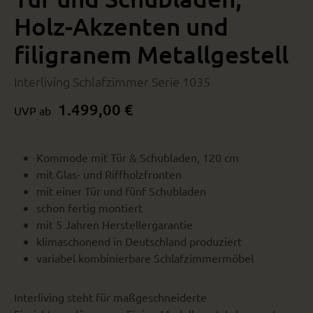
Holz-Akzenten und
filigranem Metallgestell
Interliving Schlafzimmer Serie 1035
1.499,00 €
UVP ab
Kommode mit Tür & Schubladen, 120 cm
mit Glas- und Riffholzfronten
mit einer Tür und fünf Schubladen
schon fertig montiert
mit 5 Jahren Herstellergarantie
klimaschonend in Deutschland produziert
variabel kombinierbare Schlafzimmermöbel
Interliving steht für maßgeschneiderte