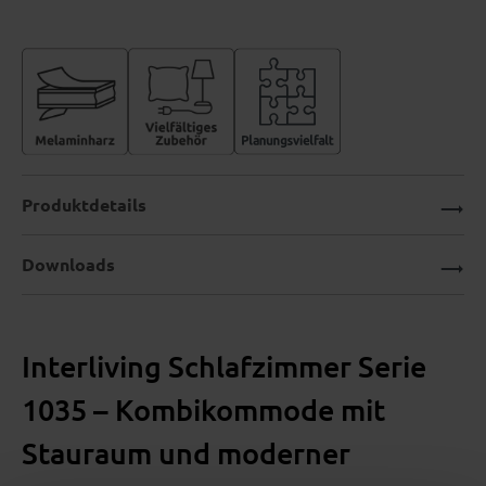
Produktdetails
Downloads
Interliving Schlafzimmer Serie
1035 – Kombikommode mit
Stauraum und moderner