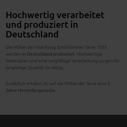
Hochwertig verarbeitet
und produziert in
Deutschland
Die Möbel der Interliving Schlafzimmer Serie 1035
werden
. Hochwertige
in Deutschland produziert
Materialien und eine sorgfältige Verarbeitung sorgen für
langlebige Qualität im Alltag.
Zusätzlich erhältst du auf die Möbel der Serie eine
5
.
Jahre Herstellergarantie