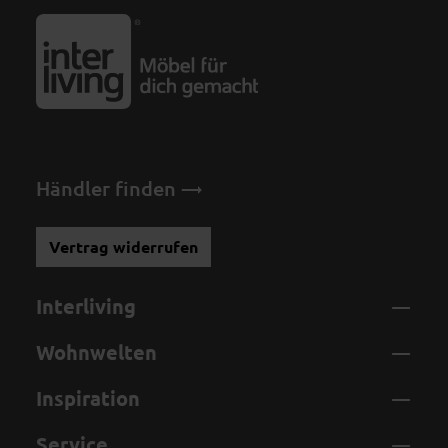
Händler finden
Vertrag widerrufen
Interliving
Wohnwelten
Inspiration
Service