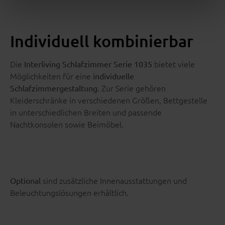
Individuell kombinierbar
Die
bietet viele
Interliving Schlafzimmer Serie 1035
Möglichkeiten für eine
individuelle
. Zur Serie gehören
Schlafzimmergestaltung
Kleiderschränke in verschiedenen Größen, Bettgestelle
in unterschiedlichen Breiten und passende
Nachtkonsolen sowie Beimöbel.
sind zusätzliche Innenausstattungen und
Optional
Beleuchtungslösungen erhältlich.