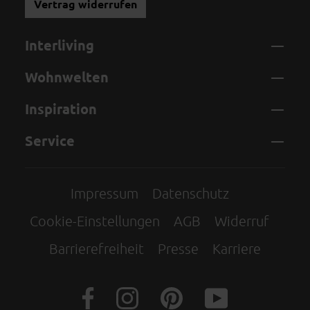
Vertrag widerrufen
Interliving
Wohnwelten
Inspiration
Service
Impressum
Datenschutz
Cookie-Einstellungen
AGB
Widerruf
Barrierefreiheit
Presse
Karriere