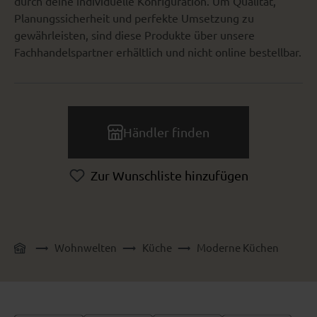
durch deine individuelle Konfiguration. Um Qualität,
Planungssicherheit und perfekte Umsetzung zu
gewährleisten, sind diese Produkte über unsere
Fachhandelspartner erhältlich und nicht online bestellbar.
Händler finden
Zur Wunschliste hinzufügen
Wohnwelten
Küche
Moderne Küchen