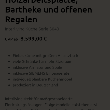
Bartheke und offenen
Regalen
Interliving Küche Serie 3043
8.599,00 €
UVP ab
Einbauküche mit großem Ansetztisch
viele Schränke für mehr Stauraum
inklusive Armatur und Spüle
inklusive SIEMENS Einbaugeräte
individuell planbare Küchenmöbel
produziert in Deutschland
Interliving steht für maßgeschneiderte
Einrichtungslösungen. Einige Modelle entstehen erst