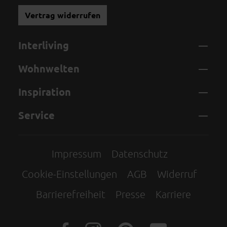
Vertrag widerrufen
Interliving
Wohnwelten
Inspiration
Service
Impressum
Datenschutz
Cookie-Einstellungen
AGB
Widerruf
Barrierefreiheit
Presse
Karriere