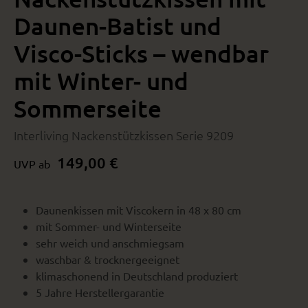
Daunen-Batist und
Visco-Sticks – wendbar
mit Winter- und
Sommerseite
Interliving Nackenstützkissen Serie 9209
149,00 €
UVP ab
Daunenkissen mit Viscokern in 48 x 80 cm
mit Sommer- und Winterseite
sehr weich und anschmiegsam
waschbar & trocknergeeignet
klimaschonend in Deutschland produziert
5 Jahre Herstellergarantie