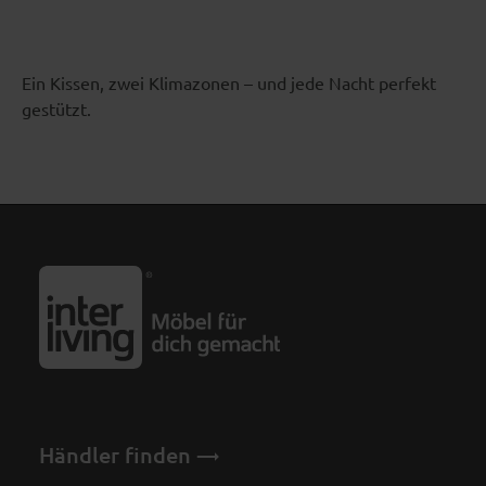
Ein Kissen, zwei Klimazonen – und jede Nacht perfekt
gestützt.
Händler finden