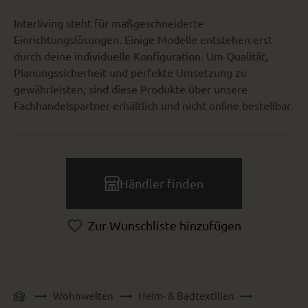
Interliving steht für maßgeschneiderte
Einrichtungslösungen. Einige Modelle entstehen erst
durch deine individuelle Konfiguration. Um Qualität,
Planungssicherheit und perfekte Umsetzung zu
gewährleisten, sind diese Produkte über unsere
Fachhandelspartner erhältlich und nicht online bestellbar.
Händler finden
Zur Wunschliste hinzufügen
Wohnwelten
Heim- & Badtextilien