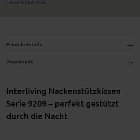
Nackenstützkissen
Produktdetails
Downloads
Interliving Nackenstützkissen
Serie 9209 – perfekt gestützt
durch die Nacht