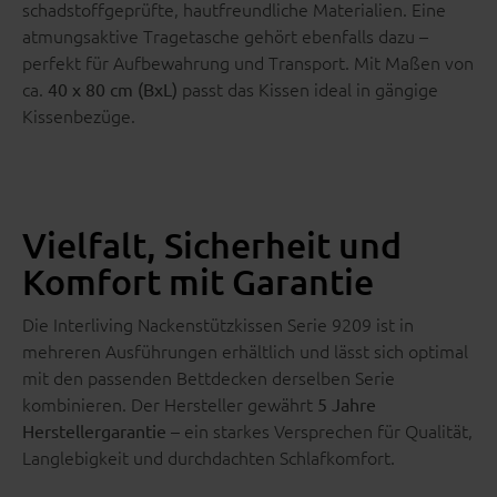
schadstoffgeprüfte, hautfreundliche Materialien. Eine
atmungsaktive Tragetasche gehört ebenfalls dazu –
perfekt für Aufbewahrung und Transport. Mit Maßen von
ca.
passt das Kissen ideal in gängige
40 x 80 cm (BxL)
Kissenbezüge.
Vielfalt, Sicherheit und
Komfort mit Garantie
Die Interliving Nackenstützkissen Serie 9209 ist in
mehreren Ausführungen erhältlich und lässt sich optimal
mit den passenden Bettdecken derselben Serie
kombinieren. Der Hersteller gewährt
5 Jahre
– ein starkes Versprechen für Qualität,
Herstellergarantie
Langlebigkeit und durchdachten Schlafkomfort.