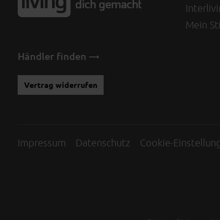
Interli
Mein Sti
Händler finden
Vertrag widerrufen
Impressum
Datenschutz
Cookie-Einstellun