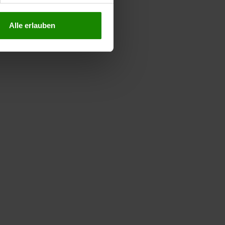
Alle erlauben