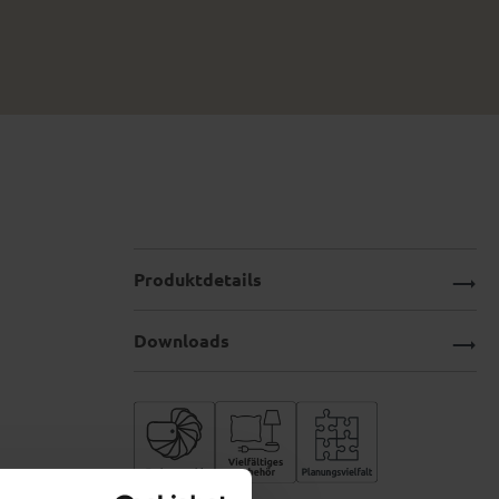
Produktdetails
Downloads