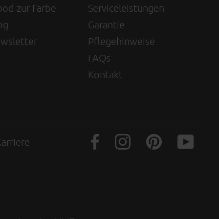
od zur Farbe
Serviceleistungen
og
Garantie
wsletter
Pflegehinweise
FAQs
Kontakt
arriere