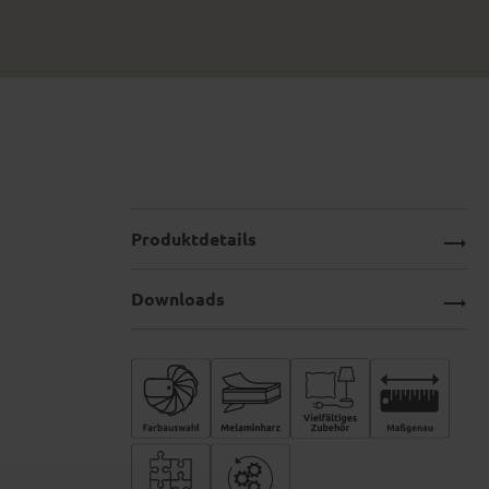
Produktdetails
Downloads