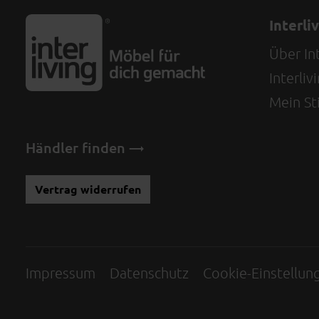
Interli
Über Int
Interli
Mein Sti
Händler finden
Vertrag widerrufen
Impressum
Datenschutz
Cookie-Einstellun