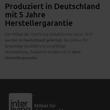
Produziert in Deutschland
mit 5 Jahre
Herstellergarantie
Die Möbel der Interliving Schlafzimmer Serie 1015
werden
. Sie stehen für
in Deutschland gefertigt
langlebige Qualität und sorgfältige
Verarbeitung. Zusätzlich erhältst du
5 Jahre
.
Herstellergarantie