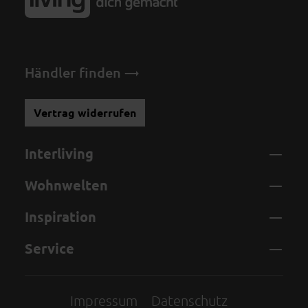
Händler finden
Vertrag widerrufen
Interliving
Wohnwelten
Inspiration
Service
Impressum
Datenschutz