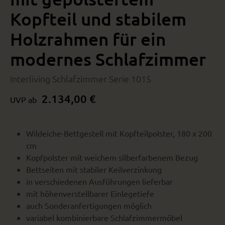
Kopfteil und stabilem
Holzrahmen für ein
modernes Schlafzimmer
Interliving Schlafzimmer Serie 1015
2.134,00 €
UVP ab
Wildeiche-Bettgestell mit Kopfteilpolster, 180 x 200
cm
Kopfpolster mit weichem silberfarbenem Bezug
Bettseiten mit stabiler Keilverzinkung
in verschiedenen Ausführungen lieferbar
mit höhenverstellbarer Einlegetiefe
auch Sonderanfertigungen möglich
variabel kombinierbare Schlafzimmermöbel