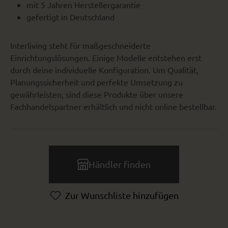
mit 5 Jahren Herstellergarantie
gefertigt in Deutschland
Interliving steht für maßgeschneiderte
Einrichtungslösungen. Einige Modelle entstehen erst
durch deine individuelle Konfiguration. Um Qualität,
Planungssicherheit und perfekte Umsetzung zu
gewährleisten, sind diese Produkte über unsere
Fachhandelspartner erhältlich und nicht online bestellbar.
Händler finden
Zur Wunschliste hinzufügen