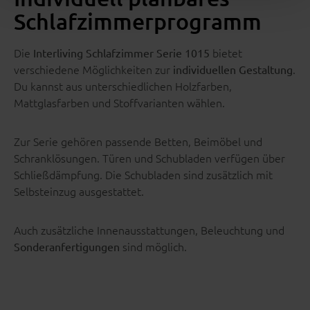
Schlafzimmerprogramm
Die
bietet
Interliving Schlafzimmer Serie 1015
verschiedene Möglichkeiten zur
.
individuellen Gestaltung
Du kannst aus unterschiedlichen Holzfarben,
Mattglasfarben und Stoffvarianten wählen.
Zur Serie gehören passende Betten, Beimöbel und
Schranklösungen. Türen und Schubladen verfügen über
Schließdämpfung. Die Schubladen sind zusätzlich mit
Selbsteinzug ausgestattet.
Auch zusätzliche Innenausstattungen, Beleuchtung und
sind möglich.
Sonderanfertigungen