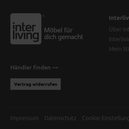
Interli
Über Int
Interli
Mein Sti
Händler finden
Vertrag widerrufen
Impressum
Datenschutz
Cookie-Einstellun