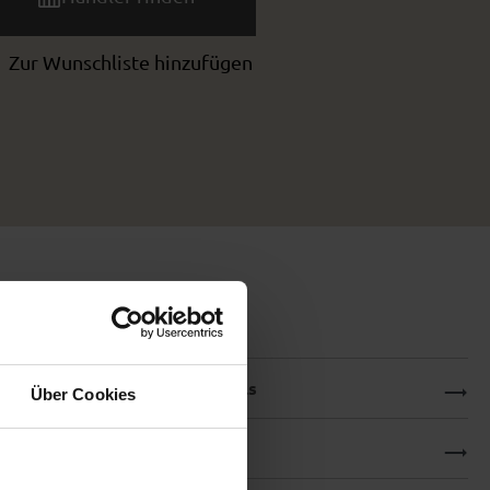
Zur Wunschliste hinzufügen
Produktdetails
Über Cookies
Downloads