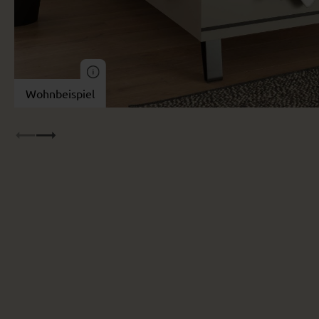
Wohnbeispiel
Wohnbeispiel