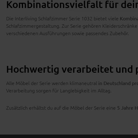
Kombinationsvielfalt für de
Die Interliving Schlafzimmer Serie 1032 bietet viele
Kombina
Schlafzimmergestaltung. Zur Serie gehören Kleiderschränke
verschiedenen Ausführungen sowie passendes Zubehör.
Hochwertig verarbeitet und 
Alle Möbel der Serie werden klimaneutral
in Deutschland pr
Verarbeitung sorgen für Langlebigkeit im Alltag.
Zusätzlich erhältst du auf die Möbel der Serie eine
5 Jahre H