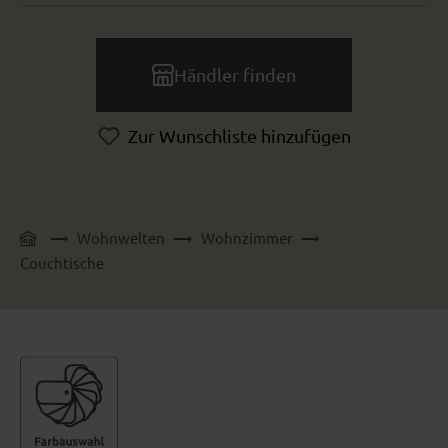
Händler finden
Zur Wunschliste hinzufügen
Wohnwelten
Wohnzimmer
Couchtische