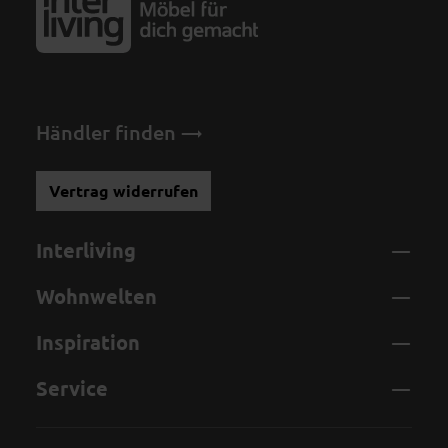
Händler finden
Vertrag widerrufen
Interliving
Wohnwelten
Inspiration
Service