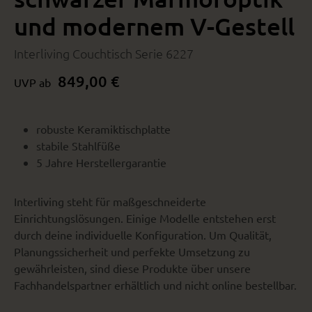
und modernem V-Gestell
Interliving Couchtisch Serie 6227
849,00 €
UVP ab
robuste Keramiktischplatte
stabile Stahlfüße
5 Jahre Herstellergarantie
Interliving steht für maßgeschneiderte
Einrichtungslösungen. Einige Modelle entstehen erst
durch deine individuelle Konfiguration. Um Qualität,
Planungssicherheit und perfekte Umsetzung zu
gewährleisten, sind diese Produkte über unsere
Fachhandelspartner erhältlich und nicht online bestellbar.