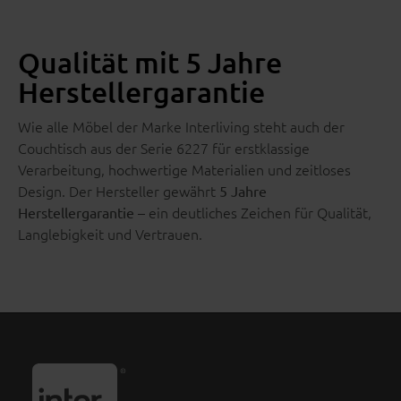
Qualität mit 5 Jahre
Herstellergarantie
Wie alle Möbel der Marke Interliving steht auch der
Couchtisch aus der Serie 6227 für erstklassige
Verarbeitung, hochwertige Materialien und zeitloses
Design. Der Hersteller gewährt
5 Jahre
– ein deutliches Zeichen für Qualität,
Herstellergarantie
Langlebigkeit und Vertrauen.