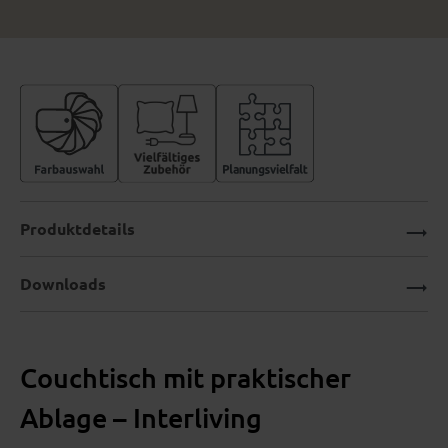
Produktdetails
Downloads
Couchtisch mit praktischer
Ablage – Interliving