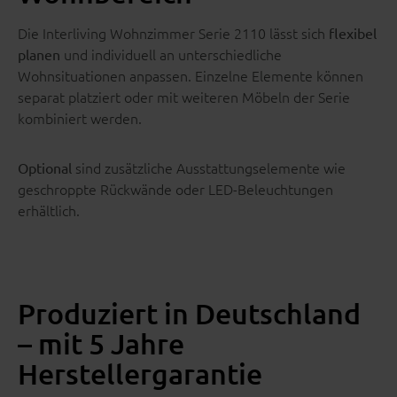
Die Interliving Wohnzimmer Serie 2110 lässt sich
flexibel
und individuell an unterschiedliche
planen
Wohnsituationen anpassen. Einzelne Elemente können
separat platziert oder mit weiteren Möbeln der Serie
kombiniert werden.
sind zusätzliche Ausstattungselemente wie
Optional
geschroppte Rückwände oder LED-Beleuchtungen
erhältlich.
Produziert in Deutschland
– mit 5 Jahre
Herstellergarantie