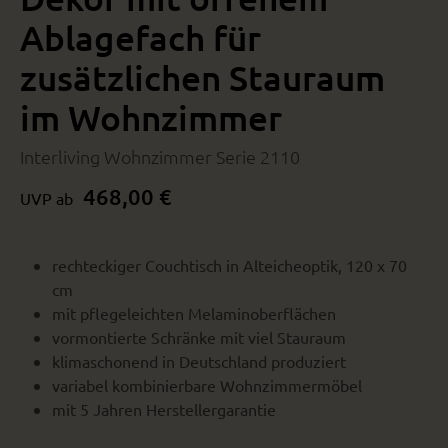
Ablagefach für
zusätzlichen Stauraum
im Wohnzimmer
Interliving Wohnzimmer Serie 2110
468,00 €
UVP ab
rechteckiger Couchtisch in Alteicheoptik, 120 x 70
cm
mit pflegeleichten Melaminoberflächen
vormontierte Schränke mit viel Stauraum
klimaschonend in Deutschland produziert
variabel kombinierbare Wohnzimmermöbel
mit 5 Jahren Herstellergarantie