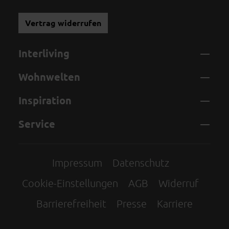
Vertrag widerrufen
Interliving
Wohnwelten
Inspiration
Service
Impressum
Datenschutz
Cookie-Einstellungen
AGB
Widerruf
Barrierefreiheit
Presse
Karriere