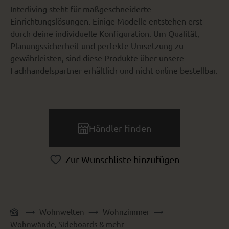
Interliving steht für maßgeschneiderte
Einrichtungslösungen. Einige Modelle entstehen erst
durch deine individuelle Konfiguration. Um Qualität,
Planungssicherheit und perfekte Umsetzung zu
gewährleisten, sind diese Produkte über unsere
Fachhandelspartner erhältlich und nicht online bestellbar.
Händler finden
Zur Wunschliste hinzufügen
Wohnwelten
Wohnzimmer
Wohnwände, Sideboards & mehr