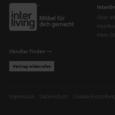
Interli
Über Int
Interli
Mein Sti
Händler finden
Vertrag widerrufen
Impressum
Datenschutz
Cookie-Einstellun