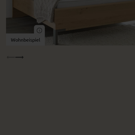
Wohnbeispiel
Wohnbeispiel
Wohn