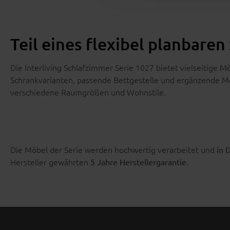
Teil eines flexibel planbar
Die Interliving Schlafzimmer Serie 1027 bietet vielseitige
Mö
Schrankvarianten, passende Bettgestelle und ergänzende M
verschiedene Raumgrößen und Wohnstile.
Die Möbel der Serie werden hochwertig verarbeitet und
in 
Hersteller gewährten
.
5 Jahre Herstellergarantie