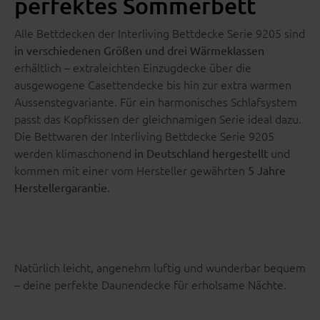
perfektes Sommerbett
Alle Bettdecken der Interliving Bettdecke Serie 9205 sind
in verschiedenen Größen und drei Wärmeklassen
erhältlich – extraleichten Einzugdecke über die
ausgewogene Casettendecke bis hin zur extra warmen
Aussenstegvariante. Für ein harmonisches Schlafsystem
passt das Kopfkissen der gleichnamigen Serie ideal dazu.
Die Bettwaren der Interliving Bettdecke Serie 9205
werden klimaschonend
und
in Deutschland hergestellt
kommen mit einer vom Hersteller gewährten
5 Jahre
.
Herstellergarantie
Natürlich leicht, angenehm luftig und wunderbar bequem
– deine perfekte Daunendecke für erholsame Nächte.