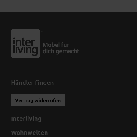
Händler finden
Vertrag widerrufen
Interliving
Wohnwelten