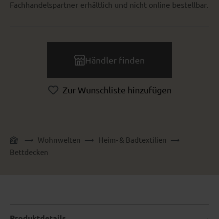
Fachhandelspartner erhältlich und nicht online bestellbar.
Händler finden
Zur Wunschliste hinzufügen
Wohnwelten
Heim- & Badtextilien
Bettdecken
Produktdetails