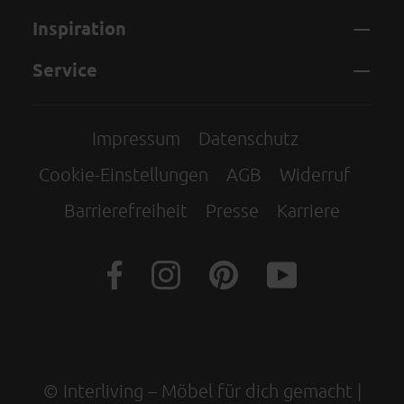
Inspiration
Service
Impressum
Datenschutz
Cookie-Einstellungen
AGB
Widerruf
Barrierefreiheit
Presse
Karriere
© Interliving – Möbel für dich gemacht |