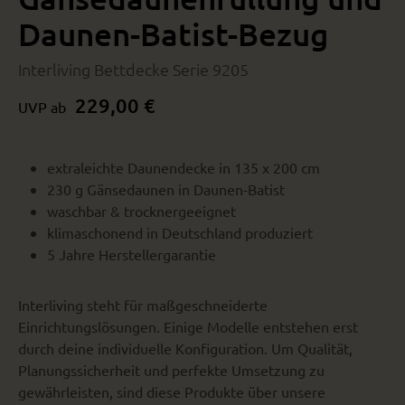
Daunen-Batist-Bezug
Interliving Bettdecke Serie 9205
229,00 €
UVP ab
extraleichte Daunendecke in 135 x 200 cm
230 g Gänsedaunen in Daunen-Batist
waschbar & trocknergeeignet
klimaschonend in Deutschland produziert
5 Jahre Herstellergarantie
Interliving steht für maßgeschneiderte
Einrichtungslösungen. Einige Modelle entstehen erst
durch deine individuelle Konfiguration. Um Qualität,
Planungssicherheit und perfekte Umsetzung zu
gewährleisten, sind diese Produkte über unsere