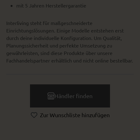
mit 5 Jahren Herstellergarantie
Interliving steht für maßgeschneiderte
Einrichtungslösungen. Einige Modelle entstehen erst
durch deine individuelle Konfiguration. Um Qualität,
Planungssicherheit und perfekte Umsetzung zu
gewährleisten, sind diese Produkte über unsere
Fachhandelspartner erhältlich und nicht online bestellbar.
Händler finden
Zur Wunschliste hinzufügen