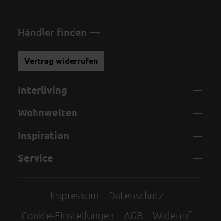
Händler finden
Vertrag widerrufen
Interliving
Wohnwelten
Inspiration
Service
Impressum
Datenschutz
Cookie-Einstellungen
AGB
Widerruf