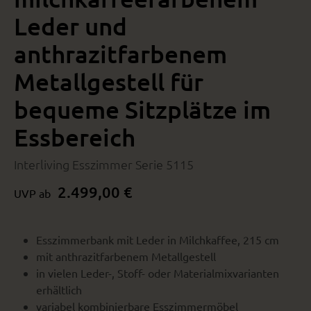
Leder und
anthrazitfarbenem
Metallgestell für
bequeme Sitzplätze im
Essbereich
Interliving Esszimmer Serie 5115
2.499,00 €
UVP ab
Esszimmerbank mit Leder in Milchkaffee, 215 cm
mit anthrazitfarbenem Metallgestell
in vielen Leder-, Stoff- oder Materialmixvarianten
erhältlich
variabel kombinierbare Esszimmermöbel