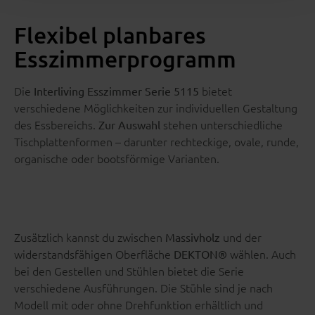
Flexibel planbares
Esszimmerprogramm
Die
bietet
Interliving Esszimmer Serie 5115
verschiedene Möglichkeiten zur individuellen Gestaltung
des Essbereichs.
stehen unterschiedliche
Zur Auswahl
Tischplattenformen – darunter rechteckige, ovale, runde,
organische oder bootsförmige Varianten.
Zusätzlich kannst du zwischen
und der
Massivholz
widerstandsfähigen Oberfläche
wählen. Auch
DEKTON®
bei den Gestellen und Stühlen bietet die Serie
verschiedene Ausführungen. Die Stühle sind je nach
Modell mit oder ohne Drehfunktion erhältlich und