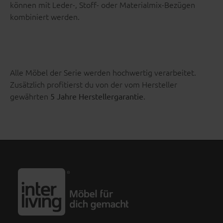
können mit Leder-, Stoff- oder Materialmix-Bezügen
kombiniert werden.
Alle Möbel der Serie werden hochwertig verarbeitet.
Zusätzlich profitierst du von der vom Hersteller
gewährten
.
5 Jahre Herstellergarantie