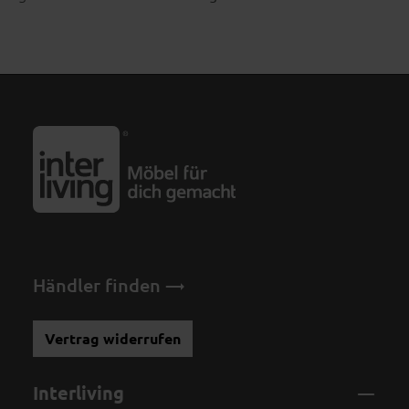
Händler finden
Vertrag widerrufen
Interliving