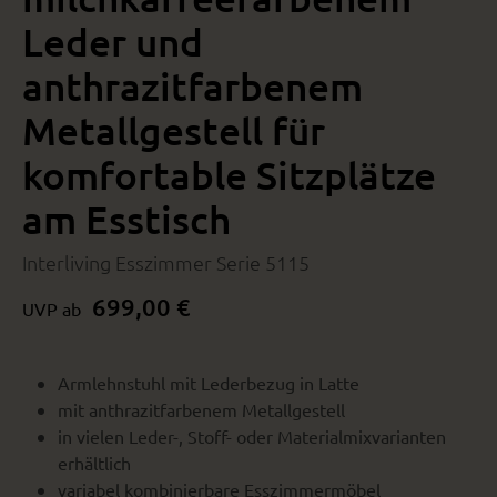
Leder und
anthrazitfarbenem
Metallgestell für
komfortable Sitzplätze
am Esstisch
Interliving Esszimmer Serie 5115
699,00 €
UVP ab
Armlehnstuhl mit Lederbezug in Latte
mit anthrazitfarbenem Metallgestell
in vielen Leder-, Stoff- oder Materialmixvarianten
erhältlich
variabel kombinierbare Esszimmermöbel