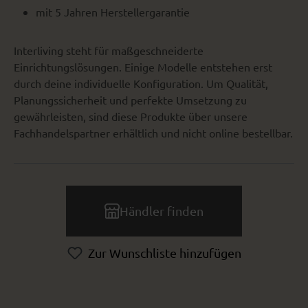
mit 5 Jahren Herstellergarantie
Interliving steht für maßgeschneiderte
Einrichtungslösungen. Einige Modelle entstehen erst
durch deine individuelle Konfiguration. Um Qualität,
Planungssicherheit und perfekte Umsetzung zu
gewährleisten, sind diese Produkte über unsere
Fachhandelspartner erhältlich und nicht online bestellbar.
Händler finden
Zur Wunschliste hinzufügen