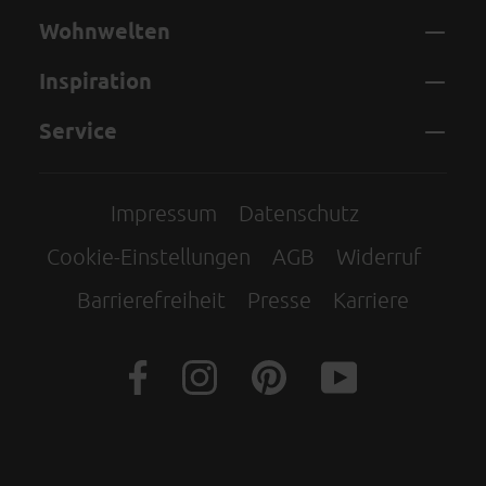
Wohnwelten
Inspiration
Service
Impressum
Datenschutz
Cookie-Einstellungen
AGB
Widerruf
Barrierefreiheit
Presse
Karriere