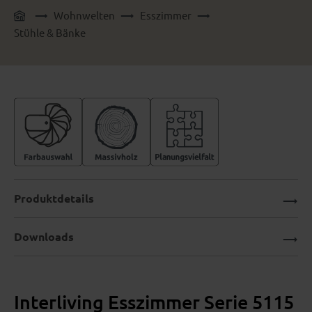
Wohnwelten
Esszimmer
Stühle & Bänke
Produktdetails
Downloads
Interliving Esszimmer Serie 5115