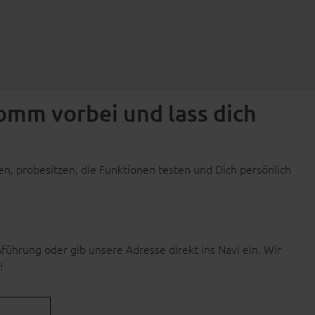
Komm vorbei und lass dich
, probesitzen, die Funktionen testen und Dich persönlich
ührung oder gib unsere Adresse direkt ins Navi ein. Wir
!