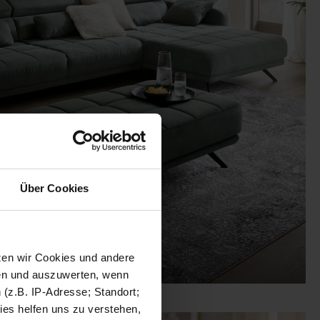
Über Cookies
tzen wir Cookies und andere
sen und auszuwerten, wenn
(z.B. IP-Adresse; Standort;
ies helfen uns zu verstehen,