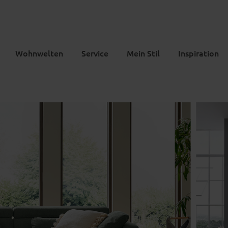
Wohnwelten
Service
Mein Stil
Inspiration