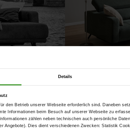
Details
hutz
ür den Betrieb unserer Webseite erforderlich sind. Daneben se
mte Informationen beim Besuch auf unserer Webseite zu erfas
nformationen zählen neben technischen auch persönliche Daten 
r Angebote). Dies dient verschiedenen Zwecken: Statistik Cook