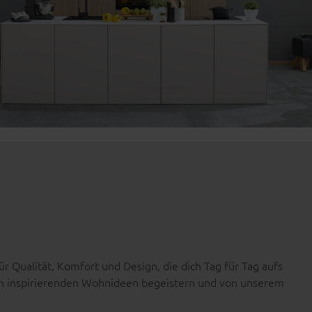
ür Qualität, Komfort und Design, die dich Tag für Tag aufs
on inspirierenden Wohnideen begeistern und von unserem