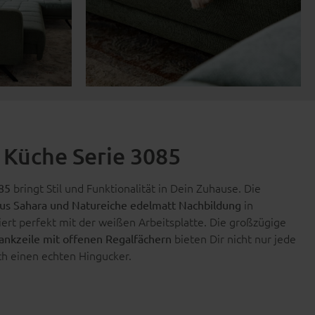
g Küche Serie 3085
bringt Stil und Funktionalität in Dein Zuhause. Die
085
in
us Sahara und Natureiche edelmatt Nachbildung
ert perfekt mit der weißen Arbeitsplatte. Die großzügige
bieten Dir nicht nur jede
ankzeile mit offenen Regalfächern
h einen echten Hingucker.