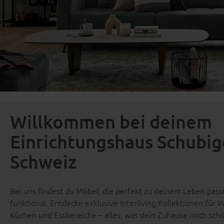
Willkommen bei deinem
Einrichtungshaus Schubige
Schweiz
Bei uns findest du Möbel, die perfekt zu deinem Leben pas
funktional. Entdecke exklusive Interliving Kollektionen fü
Küchen und Essbereiche – alles, was dein Zuhause noch sch