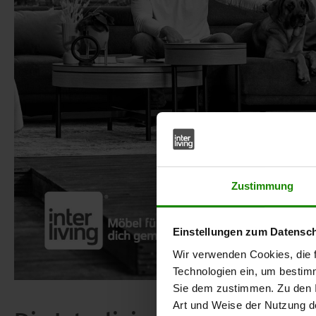
Zustimmung
Einstellungen zum Datensc
Wir verwenden Cookies, die f
Technologien ein, um bestim
Sie dem zustimmen. Zu den I
Art und Weise der Nutzung de