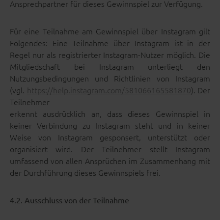
Ansprechpartner für dieses Gewinnspiel zur Verfügung.
Für eine Teilnahme am Gewinnspiel über Instagram gilt
Folgendes: Eine Teilnahme über Instagram ist in der
Regel nur als registrierter Instagram-Nutzer möglich. Die
Mitgliedschaft bei Instagram unterliegt den
Nutzungsbedingungen und Richtlinien von Instagram
(vgl.
https://help.instagram.com/581066165581870
). Der
Teilnehmer
erkennt ausdrücklich an, dass dieses Gewinnspiel in
keiner Verbindung zu Instagram steht und in keiner
Weise von Instagram gesponsert, unterstützt oder
organisiert wird. Der Teilnehmer stellt Instagram
umfassend von allen Ansprüchen im Zusammenhang mit
der Durchführung dieses Gewinnspiels frei.
4.2. Ausschluss von der Teilnahme