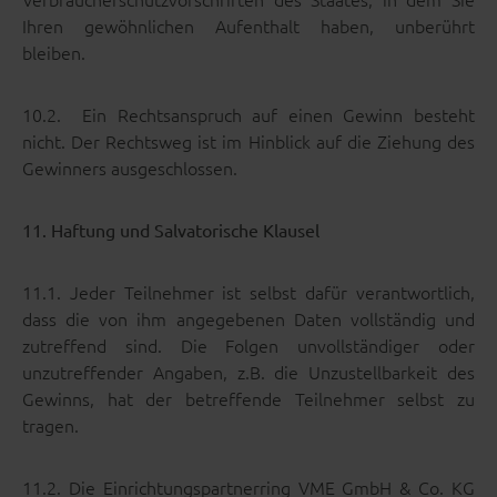
Ihren gewöhnlichen Aufenthalt haben, unberührt
bleiben.
10.2. Ein Rechtsanspruch auf einen Gewinn besteht
nicht. Der Rechtsweg ist im Hinblick auf die Ziehung des
Gewinners ausgeschlossen.
11. Haftung und Salvatorische Klausel
11.1. Jeder Teilnehmer ist selbst dafür verantwortlich,
dass die von ihm angegebenen Daten vollständig und
zutreffend sind. Die Folgen unvollständiger oder
unzutreffender Angaben, z.B. die Unzustellbarkeit des
Gewinns, hat der betreffende Teilnehmer selbst zu
tragen.
11.2. Die Einrichtungspartnerring VME GmbH & Co. KG