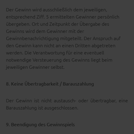
Der Gewinn wird ausschließlich dem jeweiligen,
entsprechend Ziff. 5 ermittelten Gewinner persönlich
übergeben. Ort und Zeitpunkt der Übergabe des
Gewinns wird dem Gewinner mit der
Gewinnbenachrichtigung mitgeteilt. Der Anspruch auf
den Gewinn kann nicht an einen Dritten abgetreten
werden. Die Verantwortung für eine eventuell
notwendige Versteuerung des Gewinns liegt beim
jeweiligen Gewinner selbst.
8. Keine Übertragbarkeit / Barauszahlung
Der Gewinn ist nicht austausch- oder übertragbar, eine
Barauszahlung ist ausgeschlossen.
9. Beendigung des Gewinnspiels