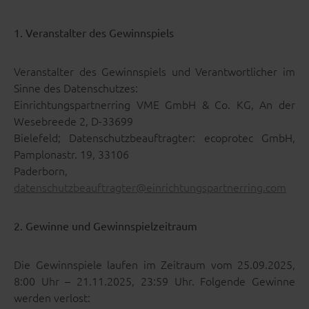
1. Veranstalter des Gewinnspiels
Veranstalter des Gewinnspiels und Verantwortlicher im
Sinne des Datenschutzes:
Einrichtungspartnerring VME GmbH & Co. KG, An der
Wesebreede 2, D-33699
Bielefeld; Datenschutzbeauftragter: ecoprotec GmbH,
Pamplonastr. 19, 33106
Paderborn,
datenschutzbeauftragter@einrichtungspartnerring.com
2. Gewinne und Gewinnspielzeitraum
Die Gewinnspiele laufen im Zeitraum vom 25.09.2025,
8:00 Uhr – 21.11.2025, 23:59 Uhr. Folgende Gewinne
werden verlost: