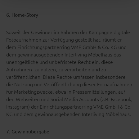
6. Home-Story
Soweit der Gewinner im Rahmen der Kampagne digitale
Fotoaufnahmen zur Verfügung gestellt hat, räumt er
dem Einrichtungspartnerring VME GmbH & Co. KG und
dem gewinnausgebenden Interliving Möbelhaus das
unentgeltliche und unbefristete Recht ein, diese
Aufnahmen zu nutzen, zu verarbeiten und zu
veröffentlichen. Diese Rechte umfassen insbesondere
die Nutzung und Veröffentlichung dieser Fotoaufnahmen
für Marketingzwecke, etwa in Pressemitteilungen, auf
den Webseiten und Social Media Accounts (z.B. Facebook,
Instagram) der Einrichtungspartnerring VME GmbH & Co.
KG und dem gewinnausgebenden Interliving Möbelhaus.
7. Gewinnübergabe