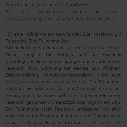
Einrichtungspartnerring VME GmbH & Co.
KG. Die Lizenznehmer finden Sie unter:
https://uebergang.interliving.de/haendlersuche/.[NT1]
Für eine Teilnahme am Gewinnspiel über Facebook gilt
Folgendes: Eine Teilnahme über
Facebook ist in der Regel nur als registrierter Facebook-
Nutzer möglich. Die Mitgliedschaft bei Facebook
unterliegt den Nutzungsbedingungen und Richtlinien von
Facebook (insb. Erklärung der Rechte und Pflichten,
Datenrichtlinien, Gemeinschaftsstandards; siehe auch
https://www.facebook.com/legal/terms
). Der Teilnehmer
erkennt ausdrücklich an, dass das Gewinnspiel in keiner
Verbindung zu Facebook steht und in keiner Weise von
Facebook gesponsert, unterstützt oder organisiert wird.
Der Teilnehmer stellt Facebook umfassend von allen
Ansprüchen im Zusammenhang mit der Durchführung
dieses Gewinnspiels frei. Facebook steht nicht als