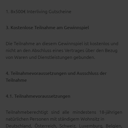
1. 8x500€ Interliving Gutscheine
3. Kostenlose Teilnahme am Gewinnspiel
Die Teilnahme an diesem Gewinnspiel ist kostenlos und
nicht an den Abschluss eines Vertrages über den Bezug
von Waren und Dienstleistungen gebunden.
4. Teilnahmevoraussetzungen und Ausschluss der
Teilnahme
4.1. Teilnahmevoraussetzungen
Teilnahmeberechtigt sind alle mindestens 18-jährigen
natürlichen Personen mit ständigem Wohnsitz in
Deutschland, Österreich, Schweiz, Luxemburg, Belgien,