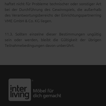
haftet nicht für Probleme technischer oder sonstiger Art
bei der Durchführung des Gewinnspiels, die außerhalb
des Verantwortungsbereichs der Einrichtungspartnerring
VME GmbH & Co. KG liegen.
11.3. Sollten einzelne dieser Bestimmungen ungültig
sein oder werden, bleibt die Gültigkeit der übrigen
Teilnahmebedingungen davon unberührt.