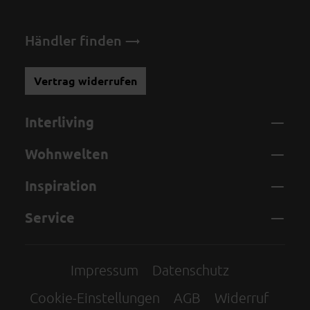
Händler finden
Vertrag widerrufen
Interliving
Wohnwelten
Inspiration
Service
Impressum
Datenschutz
Cookie-Einstellungen
AGB
Widerruf