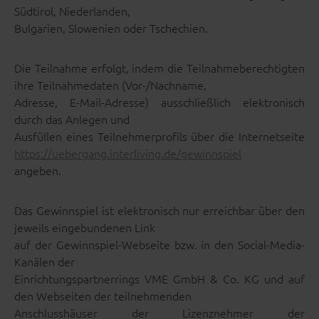
Südtirol, Niederlanden,
Bulgarien, Slowenien oder Tschechien.
Die Teilnahme erfolgt, indem die Teilnahmeberechtigten
ihre Teilnahmedaten (Vor-/Nachname,
Adresse, E-Mail-Adresse) ausschließlich elektronisch
durch das Anlegen und
Ausfüllen eines Teilnehmerprofils über die Internetseite
https://uebergang.interliving.de/gewinnspiel
angeben.
Das Gewinnspiel ist elektronisch nur erreichbar über den
jeweils eingebundenen Link
auf der Gewinnspiel-Webseite bzw. in den Social-Media-
Kanälen der
Einrichtungspartnerrings VME GmbH & Co. KG und auf
den Webseiten der teilnehmenden
Anschlusshäuser der Lizenznehmer der