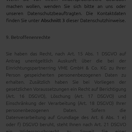
machen wollen, wenden Sie sich bitte an uns oder
unseren Datenschutzbeauftragten. Die Kontaktdaten
finden Sie unter
dieser Datenschutzhinweise.
Abschnitt 3
9. Betroffenenrechte
Sie haben das Recht, nach Art. 15 Abs. 1 DSGVO auf
Antrag unentgeltlich Auskunft über die bei der
Einrichtungspartnerring VME GmbH & Co. KG zu Ihrer
Person gespeicherten personenbezogenen Daten zu
erhalten. Zusätzlich haben Sie bei Vorliegen der
gesetzlichen Voraussetzungen ein Recht auf Berichtigung
(Art. 16 DSGVO), Löschung (Art. 17 DSGVO) und
Einschränkung der Verarbeitung (Art. 18 DSGVO) Ihrer
personenbezogenen Daten. Sofern die
Datenverarbeitung auf Grundlage des Art. 6 Abs. 1 e)
oder f) DSGVO beruht, steht Ihnen nach Art. 21 DSGVO
ein Widerspruchsrecht zu. Soweit Sie einer