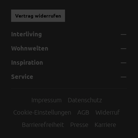
Vertrag widerrufen
Interliving
Wohnwelten
Inspiration
Service
Impressum
Datenschutz
Cookie-Einstellungen
AGB
Widerruf
Barrierefreiheit
Presse
Karriere