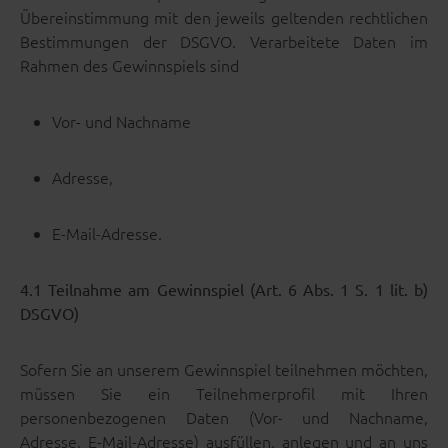
Übereinstimmung mit den jeweils geltenden rechtlichen
Bestimmungen der DSGVO. Verarbeitete Daten im
Rahmen des Gewinnspiels sind
Vor- und Nachname
Adresse,
E-Mail-Adresse.
4.1 Teilnahme am Gewinnspiel (Art. 6 Abs. 1 S. 1 lit. b)
DSGVO)
Sofern Sie an unserem Gewinnspiel teilnehmen möchten,
müssen Sie ein Teilnehmerprofil mit Ihren
personenbezogenen Daten (Vor- und Nachname,
Adresse, E-Mail-Adresse) ausfüllen, anlegen und an uns