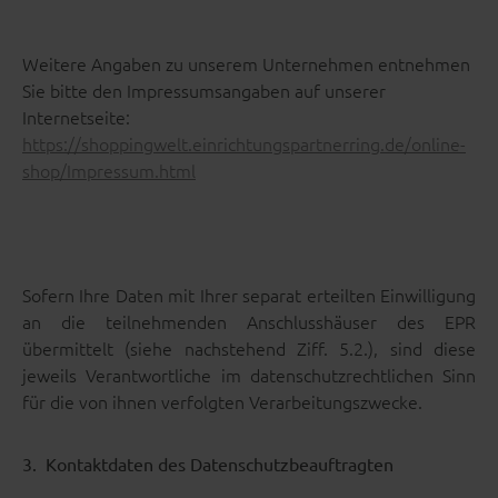
Weitere Angaben zu unserem Unternehmen entnehmen
Sie bitte den Impressumsangaben auf unserer
Internetseite:
https://shoppingwelt.einrichtungspartnerring.de/online-
shop/Impressum.html
Sofern Ihre Daten mit Ihrer separat erteilten Einwilligung
an die teilnehmenden Anschlusshäuser des EPR
übermittelt (siehe nachstehend Ziff. 5.2.), sind diese
jeweils Verantwortliche im datenschutzrechtlichen Sinn
für die von ihnen verfolgten Verarbeitungszwecke.
3. Kontaktdaten des Datenschutzbeauftragten