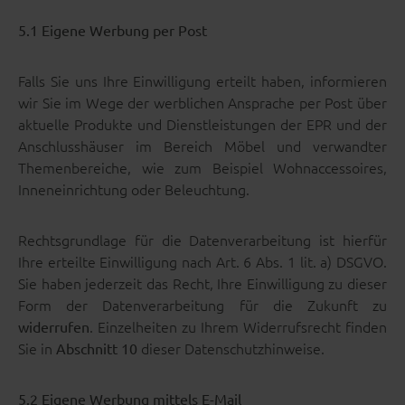
5.1 Eigene Werbung per Post
Falls Sie uns Ihre Einwilligung erteilt haben, informieren
wir Sie im Wege der werblichen Ansprache per Post über
aktuelle Produkte und Dienstleistungen der EPR und der
Anschlusshäuser im Bereich Möbel und verwandter
Themenbereiche, wie zum Beispiel Wohnaccessoires,
Inneneinrichtung oder Beleuchtung.
Rechtsgrundlage für die Datenverarbeitung ist hierfür
Ihre erteilte Einwilligung nach Art. 6 Abs. 1 lit. a) DSGVO.
Sie haben jederzeit das Recht, Ihre Einwilligung zu dieser
Form der Datenverarbeitung für die Zukunft zu
. Einzelheiten zu Ihrem Widerrufsrecht finden
widerrufen
Sie in
dieser Datenschutzhinweise.
Abschnitt 10
5.2 Eigene Werbung mittels E-Mail