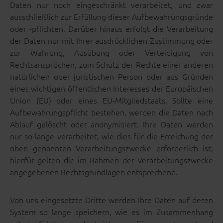
Daten nur noch eingeschränkt verarbeitet, und zwar
ausschließlich zur Erfüllung dieser Aufbewahrungsgründe
oder -pflichten. Darüber hinaus erfolgt die Verarbeitung
der Daten nur mit Ihrer ausdrücklichen Zustimmung oder
zur Wahrung, Ausübung oder Verteidigung von
Rechtsansprüchen, zum Schutz der Rechte einer anderen
natürlichen oder juristischen Person oder aus Gründen
eines wichtigen öffentlichen Interesses der Europäischen
Union (EU) oder eines EU-Mitgliedstaats. Sollte eine
Aufbewahrungspflicht bestehen, werden die Daten nach
Ablauf gelöscht oder anonymisiert. Ihre Daten werden
nur so lange verarbeitet, wie dies für die Erreichung der
oben genannten Verarbeitungszwecke erforderlich ist;
hierfür gelten die im Rahmen der Verarbeitungszwecke
angegebenen Rechtsgrundlagen entsprechend.
Von uns eingesetzte Dritte werden Ihre Daten auf deren
System so lange speichern, wie es im Zusammenhang