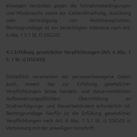
etwaigen Verstoßes gegen die Teilnahmebedingungen
und Missbrauchs sowie zur Geltendmachung, Ausübung
oder Verteidigung von Rechtsansprüchen.
Rechtsgrundlage ist ein berechtigtes Interesse nach Art.
6 Abs. 1 S.1 lit. f) DSGVO.
4.3 Erfüllung gesetzlicher Verpflichtungen (Art. 6 Abs. 1
S. 1 lit. c) DSGVO)
Schließlich verarbeiten wir personenbezogene Daten
auch, soweit das zur Erfüllung gesetzlicher
Verpflichtungen (etwa handels- und steuerrechtlichen
Aufbewahrungspflichten, Übermittlung an
Strafverfolgungs- und Steuerbehörden) erforderlich ist.
Rechtsgrundlage hierfür ist die Erfüllung gesetzlicher
Verpflichtungen nach Art. 6 Abs. 1 S.1 lit. c) DSGVO in
Verbindung mit der jeweiligen Vorschrift.