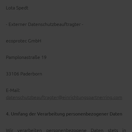
Lota Spedt
- Externer Datenschutzbeauftragter -
ecoprotec GmbH
Pamplonastraße 19
33106 Paderborn
E-Mail:
datenschutzbeauftragter@einrichtungspartnerring.com
4. Umfang der Verarbeitung personenbezogener Daten
Wir verarbeiten personenbezogene Daten stets in