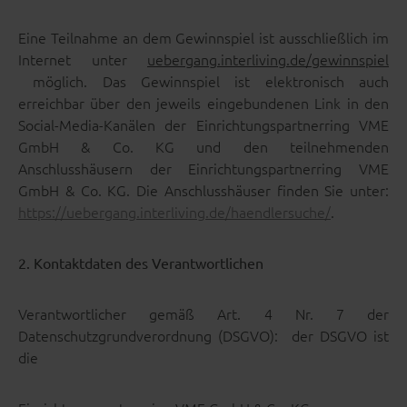
Eine Teilnahme an dem Gewinnspiel ist ausschließlich im
Internet unter
uebergang.interliving.de/gewinnspiel
möglich. Das Gewinnspiel ist elektronisch auch
erreichbar über den jeweils eingebundenen Link in den
Social-Media-Kanälen der Einrichtungspartnerring VME
GmbH & Co. KG und den teilnehmenden
Anschlusshäusern der Einrichtungspartnerring VME
GmbH & Co. KG. Die Anschlusshäuser finden Sie unter:
https://uebergang.interliving.de/haendlersuche/
.
2. Kontaktdaten des Verantwortlichen
Verantwortlicher gemäß Art. 4 Nr. 7 der
Datenschutzgrundverordnung (DSGVO): der DSGVO ist
die