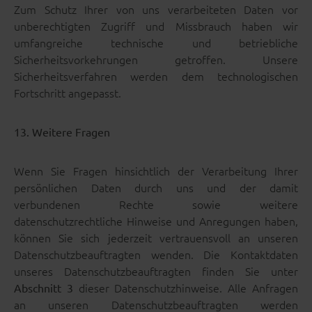
Zum Schutz Ihrer von uns verarbeiteten Daten vor
unberechtigten Zugriff und Missbrauch haben wir
umfangreiche technische und betriebliche
Sicherheitsvorkehrungen getroffen. Unsere
Sicherheitsverfahren werden dem technologischen
Fortschritt angepasst.
13. Weitere Fragen
Wenn Sie Fragen hinsichtlich der Verarbeitung Ihrer
persönlichen Daten durch uns und der damit
verbundenen Rechte sowie weitere
datenschutzrechtliche Hinweise und Anregungen haben,
können Sie sich jederzeit vertrauensvoll an unseren
Datenschutzbeauftragten wenden. Die Kontaktdaten
unseres Datenschutzbeauftragten finden Sie unter
dieser Datenschutzhinweise. Alle Anfragen
Abschnitt 3
an unseren Datenschutzbeauftragten werden