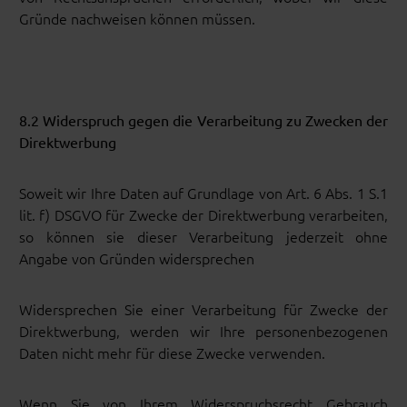
Gründe nachweisen können müssen.
8.2 Widerspruch gegen die Verarbeitung zu Zwecken der
Direktwerbung
Soweit wir Ihre Daten auf Grundlage von Art. 6 Abs. 1 S.1
lit. f) DSGVO für Zwecke der Direktwerbung verarbeiten,
so können sie dieser Verarbeitung jederzeit ohne
Angabe von Gründen widersprechen
Widersprechen Sie einer Verarbeitung für Zwecke der
Direktwerbung, werden wir Ihre personenbezogenen
Daten nicht mehr für diese Zwecke verwenden.
Wenn Sie von Ihrem Widerspruchsrecht Gebrauch