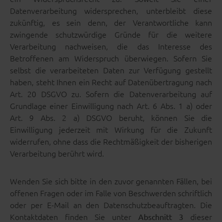
Datenverarbeitung widersprechen, unterbleibt diese
zukünftig, es sein denn, der Verantwortliche kann
zwingende schutzwürdige Gründe für die weitere
Verarbeitung nachweisen, die das Interesse des
Betroffenen am Widerspruch überwiegen. Sofern Sie
selbst die verarbeiteten Daten zur Verfügung gestellt
haben, steht Ihnen ein Recht auf Datenübertragung nach
Art. 20 DSGVO zu. Sofern die Datenverarbeitung auf
Grundlage einer Einwilligung nach Art. 6 Abs. 1 a) oder
Art. 9 Abs. 2 a) DSGVO beruht, können Sie die
Einwilligung jederzeit mit Wirkung für die Zukunft
widerrufen, ohne dass die Rechtmäßigkeit der bisherigen
Verarbeitung berührt wird.
Wenden Sie sich bitte in den zuvor genannten Fällen, bei
offenen Fragen oder im Falle von Beschwerden schriftlich
oder per E-Mail an den Datenschutzbeauftragten. Die
Kontaktdaten finden Sie unter
dieser
Abschnitt 3