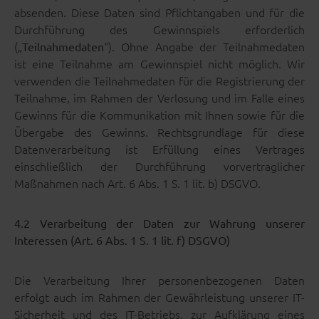
absenden. Diese Daten sind Pflichtangaben und für die
Durchführung des Gewinnspiels erforderlich
(„
"). Ohne Angabe der Teilnahmedaten
Teilnahmedaten
ist eine Teilnahme am Gewinnspiel nicht möglich. Wir
verwenden die Teilnahmedaten für die Registrierung der
Teilnahme, im Rahmen der Verlosung und im Falle eines
Gewinns für die Kommunikation mit Ihnen sowie für die
Übergabe des Gewinns. Rechtsgrundlage für diese
Datenverarbeitung ist Erfüllung eines Vertrages
einschließlich der Durchführung vorvertraglicher
Maßnahmen nach Art. 6 Abs. 1 S. 1 lit. b) DSGVO.
4.2 Verarbeitung der Daten zur Wahrung unserer
Interessen (Art. 6 Abs. 1 S. 1 lit. f) DSGVO)
Die Verarbeitung Ihrer personenbezogenen Daten
erfolgt auch im Rahmen der Gewährleistung unserer IT-
Sicherheit und des IT-Betriebs, zur Aufklärung eines