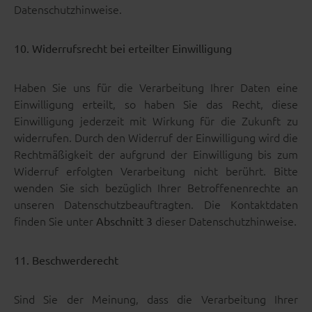
Datenschutzhinweise.
10. Widerrufsrecht bei erteilter Einwilligung
Haben Sie uns für die Verarbeitung Ihrer Daten eine
Einwilligung erteilt, so haben Sie das Recht, diese
Einwilligung jederzeit mit Wirkung für die Zukunft zu
widerrufen. Durch den Widerruf der Einwilligung wird die
Rechtmäßigkeit der aufgrund der Einwilligung bis zum
Widerruf erfolgten Verarbeitung nicht berührt. Bitte
wenden Sie sich bezüglich Ihrer Betroffenenrechte an
unseren Datenschutzbeauftragten. Die Kontaktdaten
finden Sie unter
dieser Datenschutzhinweise.
Abschnitt 3
11. Beschwerderecht
Sind Sie der Meinung, dass die Verarbeitung Ihrer