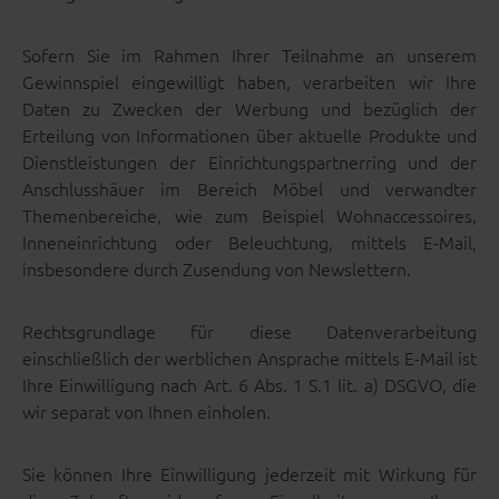
Sofern Sie im Rahmen Ihrer Teilnahme an unserem
Gewinnspiel eingewilligt haben, verarbeiten wir Ihre
Daten zu Zwecken der Werbung und bezüglich der
Erteilung von Informationen über aktuelle Produkte und
Dienstleistungen der Einrichtungspartnerring und der
Anschlusshäuer im Bereich Möbel und verwandter
Themenbereiche, wie zum Beispiel Wohnaccessoires,
Inneneinrichtung oder Beleuchtung, mittels E-Mail,
insbesondere durch Zusendung von Newslettern.
Rechtsgrundlage für diese Datenverarbeitung
einschließlich der werblichen Ansprache mittels E-Mail ist
Ihre Einwilligung nach Art. 6 Abs. 1 S.1 lit. a) DSGVO, die
wir separat von Ihnen einholen.
Sie können Ihre Einwilligung jederzeit mit Wirkung für