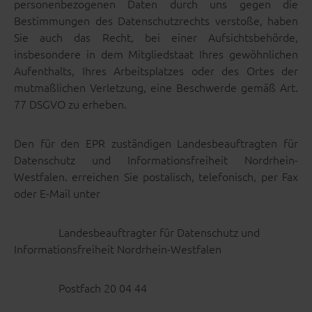
personenbezogenen Daten durch uns gegen die
Bestimmungen des Datenschutzrechts verstoße, haben
Sie auch das Recht, bei einer Aufsichtsbehörde,
insbesondere in dem Mitgliedstaat Ihres gewöhnlichen
Aufenthalts, Ihres Arbeitsplatzes oder des Ortes der
mutmaßlichen Verletzung, eine Beschwerde gemäß Art.
77 DSGVO zu erheben.
Den für den EPR zuständigen Landesbeauftragten für
Datenschutz und Informationsfreiheit Nordrhein-
Westfalen. erreichen Sie postalisch, telefonisch, per Fax
oder E-Mail unter
Landesbeauftragter für Datenschutz und
Informationsfreiheit Nordrhein-Westfalen
Postfach 20 04 44