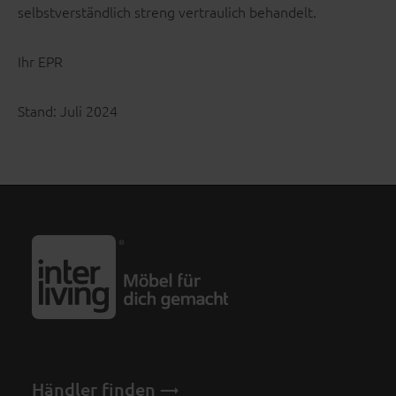
selbstverständlich streng vertraulich behandelt.
Ihr EPR
Stand: Juli 2024
Händler finden