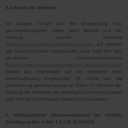
4.4 Besuch der Webseite
Im Übrigen richtet sich die Verarbeitung Ihrer
personenbezogenen Daten beim Besuch und der
Nutzung unserer Webseite
https://www.einrichtungspartnerring.com/
, auf welcher
die Gewinnspielseite eingebunden wird, nach den dort
abrufbaren Datenschutzhinweisen
(
https://www.einrichtungspartnerring.com/datenschutz/
).
Soweit das Gewinnspiel auf der Webseite eines
Anschlusshauses eingebunden ist, richtet sich die
Verarbeitung personenbezogener Daten im Rahmen der
Nutzung der Webseite des jeweiligen Einrichtungshauses
nach den dort hinterlegten Datenschutzhinweisen.
5. Weitergehende Datenverarbeitung bei erteilter
Einwilligung (Art. 6 Abs. 1 S.1 lit. a) DSGVO)